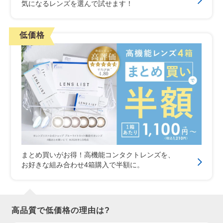
気になるレンズを選んで試せます！
低価格
まとめ買いがお得！高機能コンタクトレンズを、
お好きな組み合わせ4箱購入で半額に。
高品質で低価格の理由は?