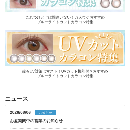
これつけとけば間違いない！万人ウケおすすめ
ブルーライトカットカラコン特集
瞳もUV対策はマスト！UVカット機能付きおすすめ
ブルーライトカットカラコン特集
ニュース
2026/08/06
お知らせ
お盆期間中の営業のお知らせ