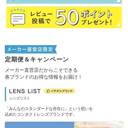
定期便＆キャンペーン
メーカー直営店だからこそできる
各ブランドのお得な情報をお届け！
レンズリスト
「みんなのスタンダードな存在に」という想いを
込めたコンタクトレンズブランドです。