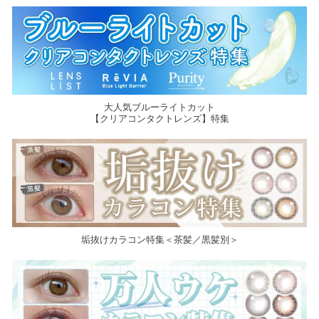
大人気ブルーライトカット
【クリアコンタクトレンズ】特集
垢抜けカラコン特集＜茶髪／黒髪別＞