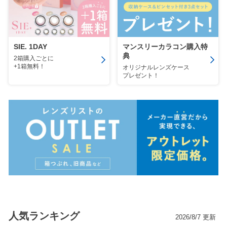
SIE. 1DAY
マンスリーカラコン購入特
典
2箱購入ごとに
+1箱無料！
オリジナルレンズケース
プレゼント！
人気ランキング
2026/8/7 更新