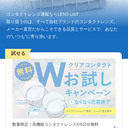
コンタクトレンズ通販ならLENS LiST
取り扱うのは、すべて自社ブランドのコンタクトレンズ。
メーカー直営だからこそできる品質とサービスで、あなた
の“いつも”に寄り添います。
試せる
数量限定！高機能コンタクトレンズが5日分無料