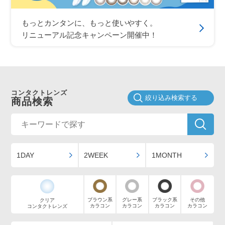
もっとカンタンに、もっと使いやすく。
リニューアル記念キャンペーン開催中！
コンタクトレンズ
絞り込み検索する
商品検索
1DAY
2WEEK
1MONTH
ブラウン系
グレー系
ブラック系
その他
クリア
カラコン
カラコン
カラコン
カラコン
コンタクトレンズ