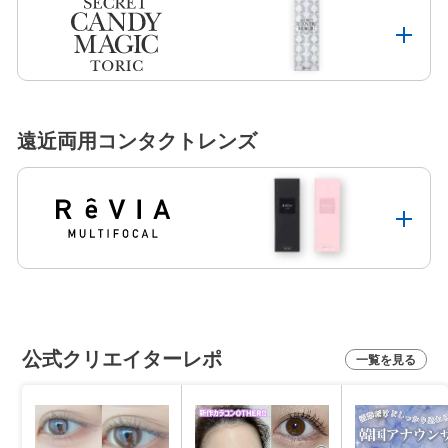
遠近両用コンタクトレンズ
公式クリエイターレポ
一覧を見る