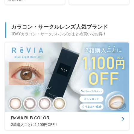
カラコン・サークルレンズ人気ブランド
1DAYカラコン・サークルレンズがまとめ買いでお得！
ReVIA BLB COLOR
2箱購入ごとに1,100円OFF！