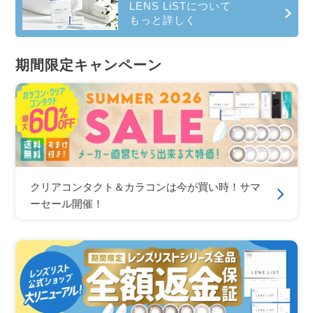
LENS LiSTについて
もっと詳しく
期間限定キャンペーン
クリアコンタクト＆カラコンは今が買い時！サマ
ーセール開催！