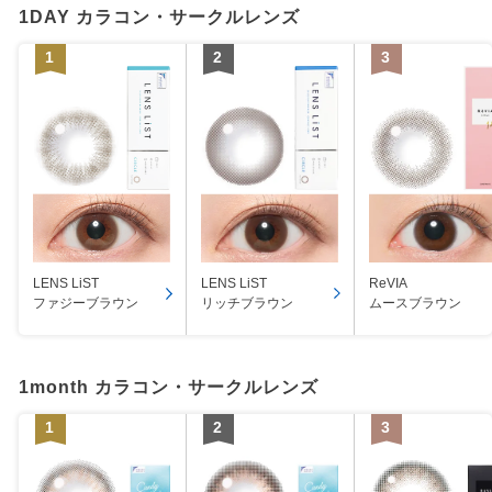
1DAY カラコン・サークルレンズ
LENS LiST
ReVIA
LENS LiST
リッチブラウン
ムースブラウン
ファジーブラウン
1month カラコン・サークルレンズ