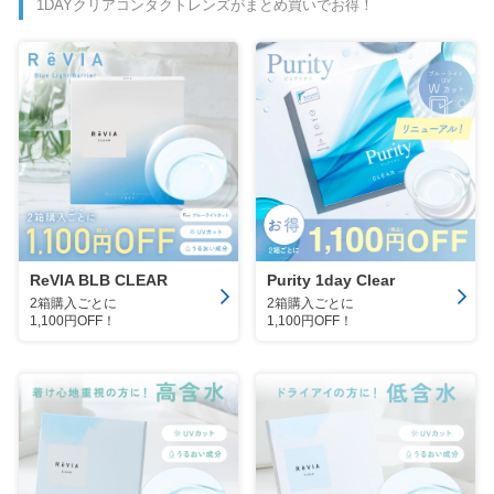
1DAYクリアコンタクトレンズがまとめ買いでお得！
ReVIA BLB CLEAR
Purity 1day Clear
2箱購入ごとに
2箱購入ごとに
1,100円OFF！
1,100円OFF！