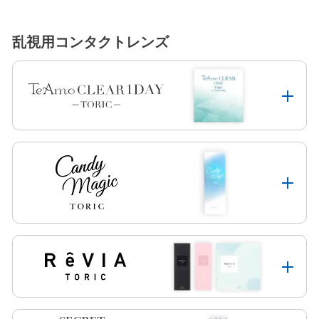
乱視用コンタクトレンズ