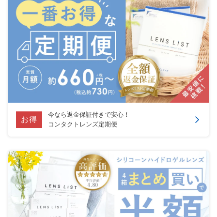
今なら返金保証付きで安心！
お得
コンタクトレンズ定期便