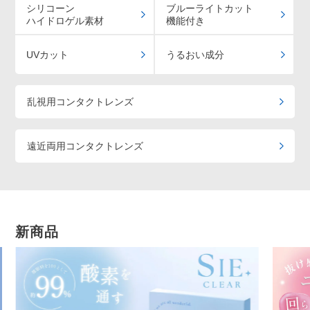
シリコーン
ブルーライトカット
ハイドロゲル素材
機能付き
UVカット
うるおい成分
乱視用コンタクトレンズ
遠近両用コンタクトレンズ
新商品