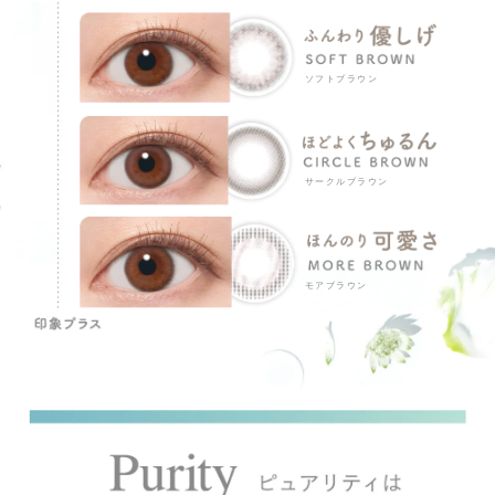
ソフトブラウン
サークルブラウン
モアブラウン