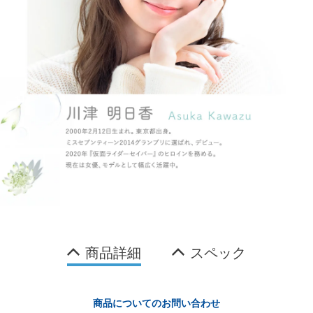
商品詳細
スペック
商品についてのお問い合わせ