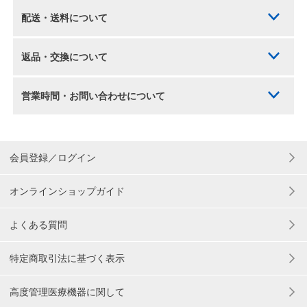
配送・送料について
返品・交換について
営業時間・お問い合わせについて
会員登録／ログイン
オンラインショップガイド
よくある質問
特定商取引法に基づく表示
高度管理医療機器に関して