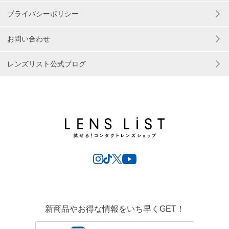
プライバシーポリシー
お問い合わせ
レンズリスト公式ブログ
新商品やお得な情報をいち早くGET！