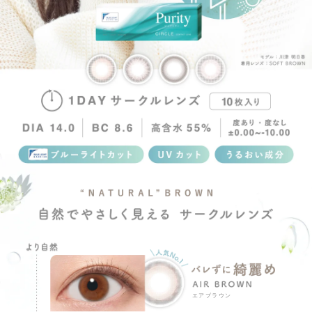
エアブラウン