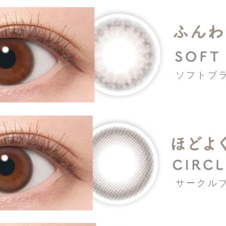
ソフトブ
サークル