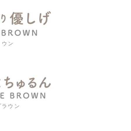
ラウン
ブラウン