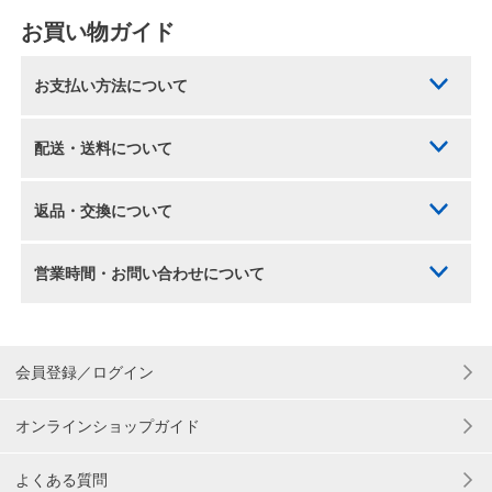
お買い物ガイド
お支払い方法について
配送・送料について
返品・交換について
営業時間・お問い合わせについて
会員登録／ログイン
オンラインショップガイド
よくある質問