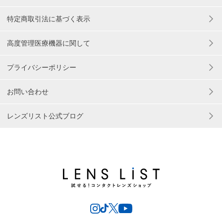
特定商取引法に基づく表示
高度管理医療機器に関して
プライバシーポリシー
お問い合わせ
レンズリスト公式ブログ