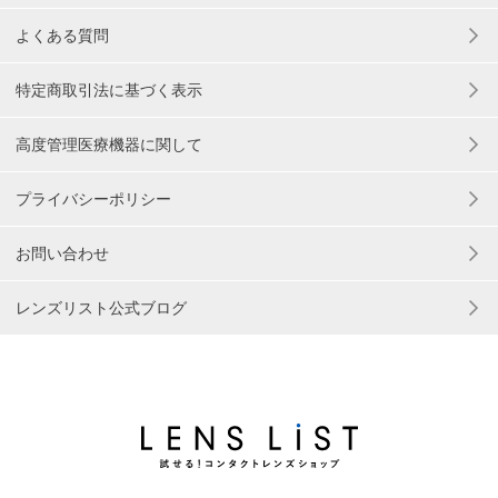
よくある質問
特定商取引法に基づく表示
高度管理医療機器に関して
プライバシーポリシー
お問い合わせ
レンズリスト公式ブログ