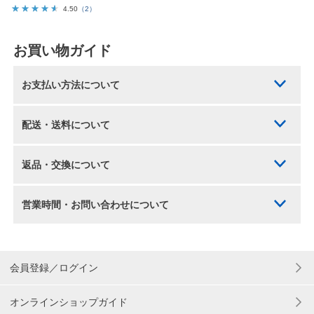
4.50
（2）
お買い物ガイド
お支払い方法について
配送・送料について
返品・交換について
営業時間・お問い合わせについて
会員登録／ログイン
オンラインショップガイド