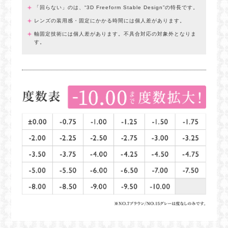
「回らない」のは、“3D Freeform Stable Design”の特長です。
レンズの装用感・固定にかかる時間には個人差があります。
軸固定技術には個人差があります。不具合対応の対象外となりま
す。