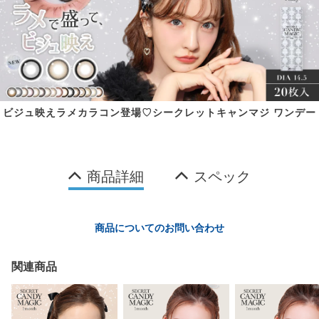
ビジュ映えラメカラコン登場♡シークレットキャンマジ ワンデー
商品詳細
スペック
商品についてのお問い合わせ
関連商品