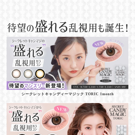
シークレットキャンディーマジック TORIC 1month