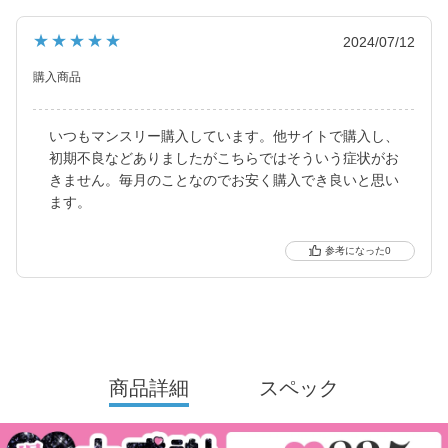
フチ・細フチデザインといった、トレンド感のあるカラコンを生
み出し続けています。
★★★★★
2024/07/12
購入商品
いつもマンスリー購入しています。他サイトで購入し、
初期不良などありましたがこちらではそういう症状がお
きません。毎月のことなのでお安く購入でき良いと思い
ます。
0
商品詳細
スペック