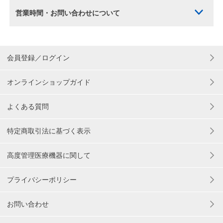
営業時間・お問い合わせについて
会員登録／ログイン
オンラインショップガイド
よくある質問
特定商取引法に基づく表示
高度管理医療機器に関して
プライバシーポリシー
お問い合わせ