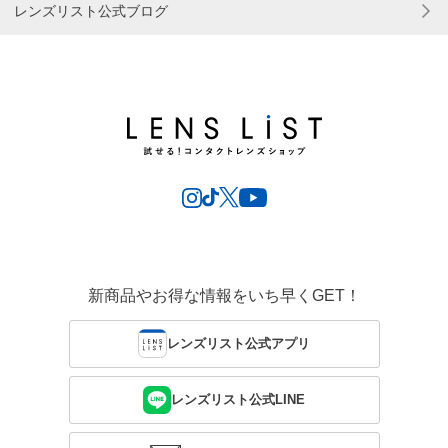
レンズリスト公式ブログ
新商品やお得な情報をいち早くGET！
レンズリスト公式アプリ
レンズリスト公式LINE