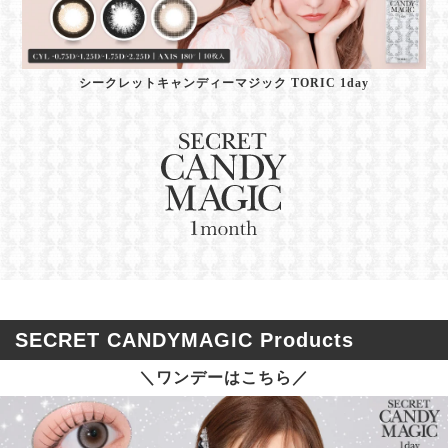
シークレットキャンディーマジック TORIC 1day
SECRET CANDYMAGIC Products
＼ワンデーはこちら／