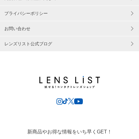
プライバシーポリシー
お問い合わせ
レンズリスト公式ブログ
新商品やお得な情報をいち早くGET！