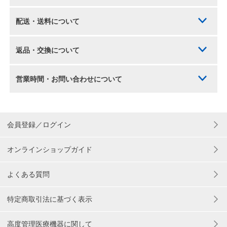
配送・送料について
返品・交換について
営業時間・お問い合わせについて
会員登録／ログイン
オンラインショップガイド
よくある質問
特定商取引法に基づく表示
高度管理医療機器に関して