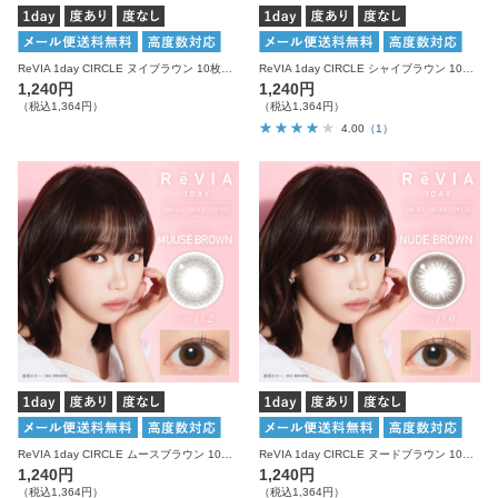
ReVIA 1day CIRCLE ヌイブラウン 10枚入り レヴィア カラコン
ReVIA 1day CIRCLE シャイブラウン 10枚入り レヴィア カラコン
1,240円
1,240円
（税込1,364円）
（税込1,364円）
4.00
（1）
ReVIA 1day CIRCLE ムースブラウン 10枚入り レヴィア カラコン
ReVIA 1day CIRCLE ヌードブラウン 10枚入り レヴィア カラコン
1,240円
1,240円
（税込1,364円）
（税込1,364円）