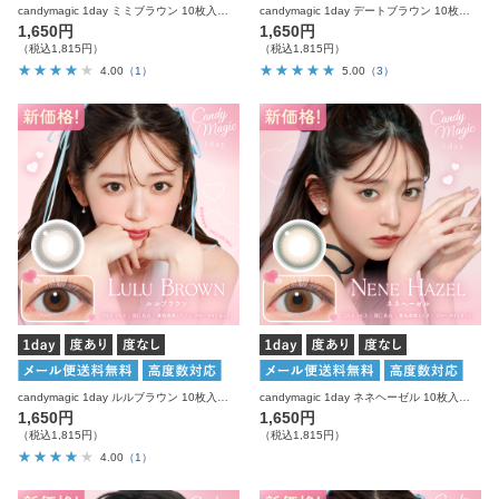
candymagic 1day ミミブラウン 10枚入り キャンディーマジック カラコン
candymagic 1day デートブラウン 10枚入り キャンディーマジック カラコン
1,650円
1,650円
（税込1,815円）
（税込1,815円）
4.00
（1）
5.00
（3）
candymagic 1day ルルブラウン 10枚入り キャンディーマジック カラコン
candymagic 1day ネネヘーゼル 10枚入り キャンディーマジック カラコン
1,650円
1,650円
（税込1,815円）
（税込1,815円）
4.00
（1）