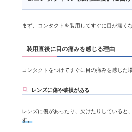
まず、コンタクトを装用してすぐに目が痛く
装用直後に目の痛みを感じる理由
コンタクトをつけてすぐに目の痛みを感じた
レンズに傷や破損がある
レンズに傷があったり、欠けたりしていると
す。