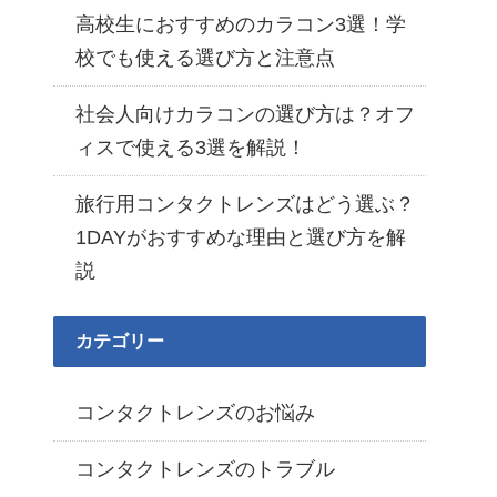
高校生におすすめのカラコン3選！学
校でも使える選び方と注意点
社会人向けカラコンの選び方は？オフ
ィスで使える3選を解説！
旅行用コンタクトレンズはどう選ぶ？
1DAYがおすすめな理由と選び方を解
説
カテゴリー
コンタクトレンズのお悩み
コンタクトレンズのトラブル