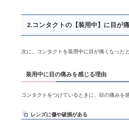
2.コンタクトの【装用中】に目が
次に、コンタクトを装用中に目が痛くなった
装用中に目の痛みを感じる理由
コンタクトをつけているときに、目の痛みを
レンズに傷や破損がある