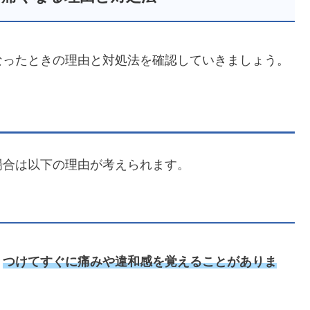
なったときの理由と対処法を確認していきましょう。
場合は以下の理由が考えられます。
、
つけてすぐに痛みや違和感を覚えることがありま