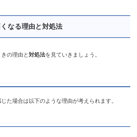
痛くなる理由と対処法
ときの理由と
対処法
を見ていきましょう。
感じた場合は以下のような理由が考えられます。