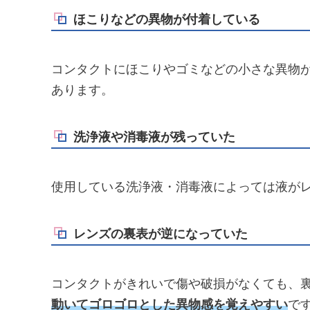
ほこりなどの異物が付着している
コンタクトにほこりやゴミなどの小さな異物
あります。
洗浄液や消毒液が残っていた
使用している洗浄液・消毒液によっては液が
レンズの裏表が逆になっていた
コンタクトがきれいで傷や破損がなくても、
動いてゴロゴロとした異物感を覚えやすい
で