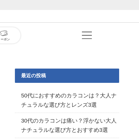
クーポン
最近の投稿
50代におすすめのカラコンは？大人ナ
チュラルな選び方とレンズ3選
30代のカラコンは痛い？浮かない大人
ナチュラルな選び方とおすすめ3選