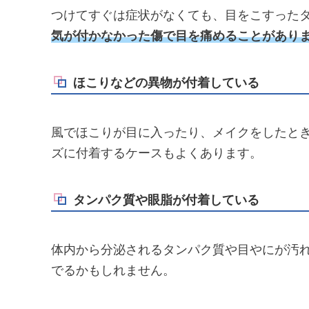
つけてすぐは症状がなくても、目をこすった
気が付かなかった傷で目を痛めることがあり
ほこりなどの異物が付着している
風でほこりが目に入ったり、メイクをしたと
ズに付着するケースもよくあります。
タンパク質や眼脂が付着している
体内から分泌されるタンパク質や目やにが汚
でるかもしれません。