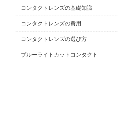
コンタクトレンズの基礎知識
コンタクトレンズの費用
コンタクトレンズの選び方
ブルーライトカットコンタクト