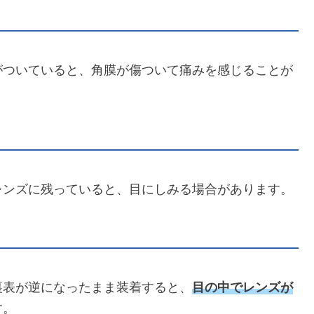
がついていると、角膜が傷ついて痛みを感じることが
レンズに残っていると、目にしみる場合があります。
裏表が逆になったまま装着すると、
目の中でレンズが
す。