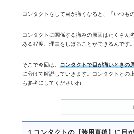
コンタクトをして目が痛くなると、「いつも
コンタクトに関係する痛みの原因はたくさん
ある程度、理由をしぼることができるんです
そこで今回は、
コンタクトで目が痛いときの
に分けて解説していきます。コンタクトとの
も参考にしてくださいね。
1.コンタクトの【装用直後】に目