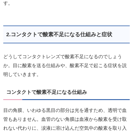
す。
2.コンタクトで酸素不足になる仕組みと症状
どうしてコンタクトレンズで酸素不足になるのでしょう
か。目に酸素を送る仕組みや、酸素不足で起こる症状を説
明していきます。
コンタクトで酸素不足になる仕組み
目の角膜、いわゆる黒目の部分は光を通すため、透明で血
管もありません。血管のない角膜は血液から酸素を受け取
れない代わりに、涙液に溶け込んだ空気中の酸素を取り入