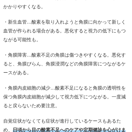
かかりやすくなる。
・新生血管…酸素を取り入れようと角膜に向かって新しく
血管が作られる場合がある。悪化すると視力の低下にもつ
ながる可能性も。
・角膜障害…酸素不足の角膜は傷つきやすくなる。悪化す
ると、角膜びらん、角膜浸潤などの角膜障害につながるケ
ースがある。
・角膜内皮細胞の減少…酸素不足になると角膜の透明性を
保つ角膜内皮細胞が減少して視力低下につながる。一度減
ると戻らないため要注意。
自覚症状がなくても症状が進行しているケースもあるた
め、
日頃から目の酸素不足へのケアや定期健診を心がけま