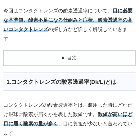
今回はコンタクトレンズの酸素透過率について、
目に必要
な基準値、酸素不足になる仕組みと症状、酸素透過率の高
いコンタクトレンズ
の探し方など詳しく解説していきま
す。
目次
1.コンタクトレンズの酸素透過率(Dk/L)とは
コンタクトレンズの酸素透過率とは、装用した時にどれだ
け眼球に酸素が届くかを表した数値です。
数値が高いほど
目に届く酸素の量が多く
、目に負担が少ないと言われてい
ます。