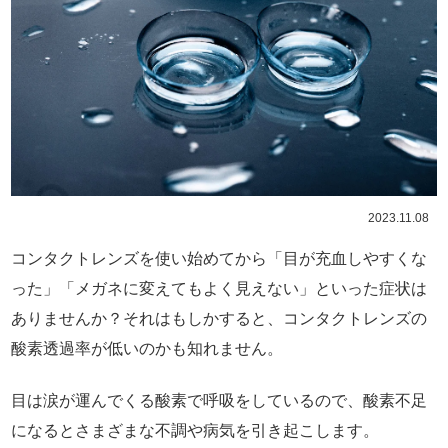
2023.11.08
コンタクトレンズを使い始めてから「目が充血しやすくな
った」「メガネに変えてもよく見えない」といった症状は
ありませんか？それはもしかすると、コンタクトレンズの
酸素透過率が低いのかも知れません。
目は涙が運んでくる酸素で呼吸をしているので、酸素不足
になるとさまざまな不調や病気を引き起こします。