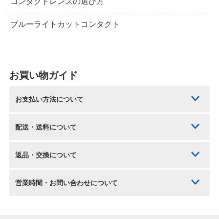
コンタクトレンズの選び方
ブルーライトカットコンタクト
お買い物ガイド
お支払い方法について
配送・送料について
返品・交換について
営業時間・お問い合わせについて