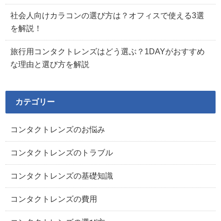
社会人向けカラコンの選び方は？オフィスで使える3選
を解説！
旅行用コンタクトレンズはどう選ぶ？1DAYがおすすめ
な理由と選び方を解説
カテゴリー
コンタクトレンズのお悩み
コンタクトレンズのトラブル
コンタクトレンズの基礎知識
コンタクトレンズの費用