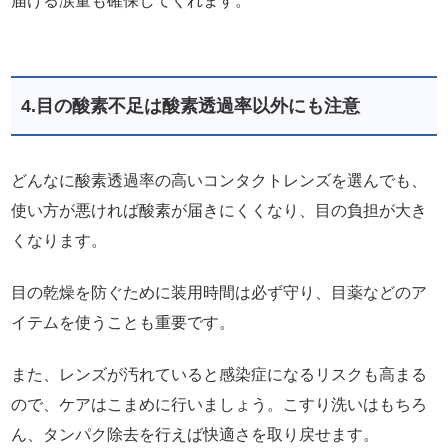
届ける涙量も確保してくれます。
4.目の酸素不足は酸素透過率以外にも注意
どんなに酸素透過率の高いコンタクトレンズを選んでも、
使い方が悪ければ酸素が届きにくくなり、目の負担が大き
くなります。
目の乾燥を防ぐために装用時間は必ず守り、目薬などのア
イテムを使うことも重要です。
また、レンズが汚れていると感染症になるリスクも高まる
ので、ケアはこまめに行いましょう。こすり洗いはもちろ
ん、タンパク除去を行えば快適さを取り戻せます。