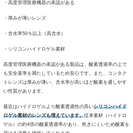
・高度管理医療機器の承認がある
・厚みが薄いレンズ
・含水率50％以上（高含水）
・シリコンハイドロゲル素材
高度管理医療機器の承認がある製品は、酸素透過率の上で
も安全基準を満たしているため安心です。また、コンタク
トレンズは厚みが薄い、含水率が高いほど酸素を通しやす
い性質があります。
最近はハイドロゲルより酸素透過性の高い
シリコンハイド
ロゲル素材のレンズも増えています。
従来素材（ハイドロ
ゲル）の約4倍の酸素透過率があり、乾きにくいため酸素を