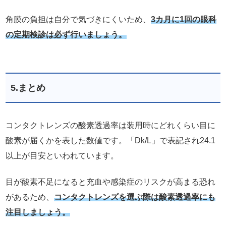
角膜の負担は自分で気づきにくいため、
3カ月に1回の眼科
の定期検診は必ず行いましょう。
5.まとめ
コンタクトレンズの酸素透過率は装用時にどれくらい目に
酸素が届くかを表した数値です。「Dk/L」で表記され24.1
以上が目安といわれています。
目が酸素不足になると充血や感染症のリスクが高まる恐れ
があるため、
コンタクトレンズを選ぶ際は酸素透過率にも
注目しましょう。