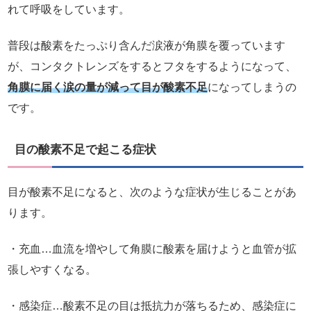
れて呼吸をしています。
普段は酸素をたっぷり含んだ涙液が角膜を覆っています
が、コンタクトレンズをするとフタをするようになって、
角膜に届く涙の量が減って目が酸素不足
になってしまうの
です。
目の酸素不足で起こる症状
目が酸素不足になると、次のような症状が生じることがあ
ります。
・充血…血流を増やして角膜に酸素を届けようと血管が拡
張しやすくなる。
・感染症…酸素不足の目は抵抗力が落ちるため、感染症に