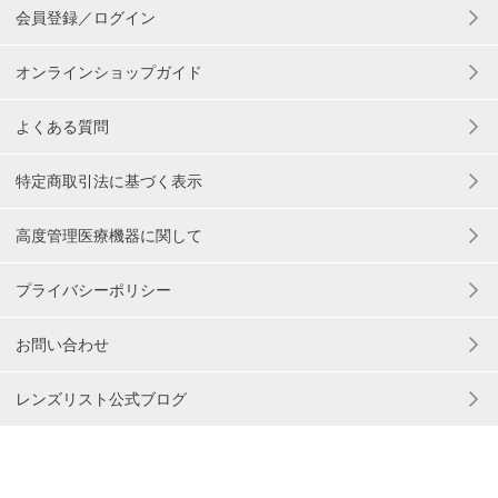
会員登録／ログイン
オンラインショップガイド
よくある質問
特定商取引法に基づく表示
高度管理医療機器に関して
プライバシーポリシー
お問い合わせ
レンズリスト公式ブログ