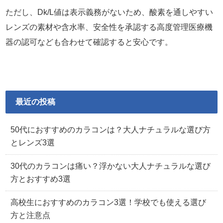
ただし、Dk/L値は表示義務がないため、酸素を通しやすい
レンズの素材や含水率、安全性を承認する高度管理医療機
器の認可なども合わせて確認すると安心です。
最近の投稿
50代におすすめのカラコンは？大人ナチュラルな選び方
とレンズ3選
30代のカラコンは痛い？浮かない大人ナチュラルな選び
方とおすすめ3選
高校生におすすめのカラコン3選！学校でも使える選び
方と注意点