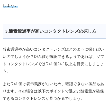
しょう。
3.酸素透過率が高いコンタクトレンズの探し方
酸素透過率が高いコンタクトレンズはどのように探せばい
いのでしょうか？Dk/L値が確認できるようであれば、ソフ
トコンタクトレンズではDk/L値24.1以上を目安にしましょ
う。
またDk/L値は表示義務がないため、確認できない製品もあ
ります。その場合は以下のポイントで選ぶと酸素量が確保
できるコンタクトレンズが見つかるでしょう。