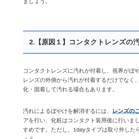
ましょう。
2.【原因１】コンタクトレンズの
コンタクトレンズに汚れが付着し、視界がぼ
レンズの外側から汚れが付着するだけでなく
化・固着して汚れる場合もあります。
汚れによるぼやけを解消するには、
レンズの
アを行い、化粧はコンタクト装用後に行いま
すめです。ただし、1dayタイプは取り外し