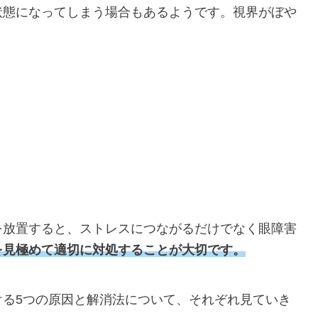
状態になってしまう場合もあるようです。視界がぼや
を放置すると、ストレスにつながるだけでなく眼障害
を見極めて適切に対処することが大切です。
ける5つの原因と解消法について、それぞれ見ていき