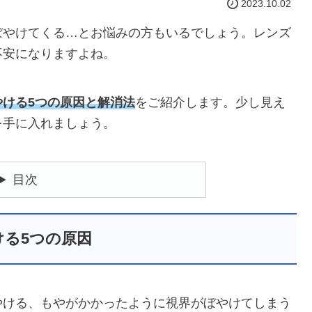
2023.10.02
ぼやけてくる…とお悩みの方もいるでしょう。レンズ
不安になりますよね。
ける5つの原因と解消法
をご紹介します。少し見え
を手に入れましょう。
目次
ける5つの原因
やける、もやがかかったように視界がぼやけてしまう