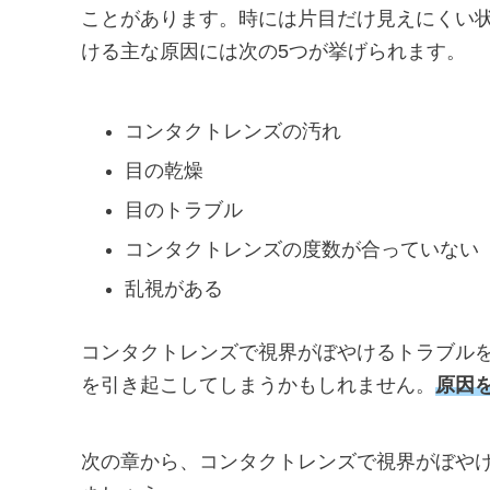
ことがあります。時には片目だけ見えにくい
ける主な原因には次の5つが挙げられます。
コンタクトレンズの汚れ
目の乾燥
目のトラブル
コンタクトレンズの度数が合っていない
乱視がある
コンタクトレンズで視界がぼやけるトラブル
を引き起こしてしまうかもしれません。
原因
次の章から、コンタクトレンズで視界がぼや