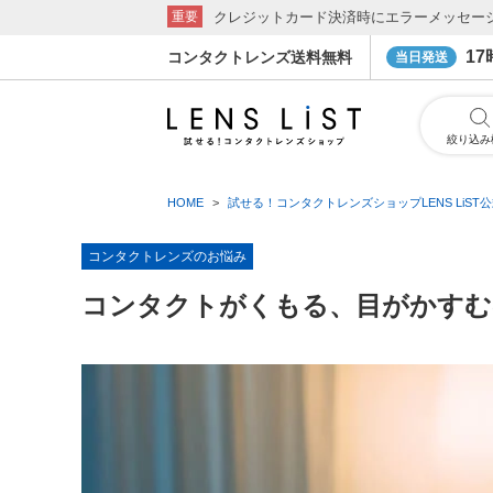
クレジットカード決済時にエラーメッセー
重要
1
コンタクトレンズ送料無料
当日発送
絞り込み
HOME
試せる！コンタクトレンズショップLENS LiST
コンタクトレンズのお悩み
コンタクトがくもる、目がかすむ