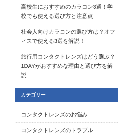
高校生におすすめのカラコン3選！学
校でも使える選び方と注意点
社会人向けカラコンの選び方は？オフ
ィスで使える3選を解説！
旅行用コンタクトレンズはどう選ぶ？
1DAYがおすすめな理由と選び方を解
説
カテゴリー
コンタクトレンズのお悩み
コンタクトレンズのトラブル