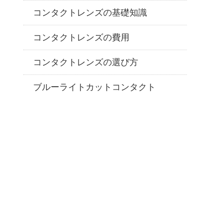
コンタクトレンズの基礎知識
コンタクトレンズの費用
コンタクトレンズの選び方
ブルーライトカットコンタクト