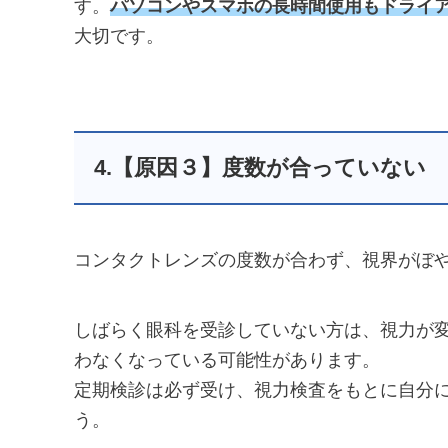
す。
パソコンやスマホの長時間使用もドライ
大切です。
4.【原因３】度数が合っていない
コンタクトレンズの度数が合わず、視界がぼ
しばらく眼科を受診していない方は、視力が
わなくなっている可能性があります。
定期検診は必ず受け、視力検査をもとに自分
う。