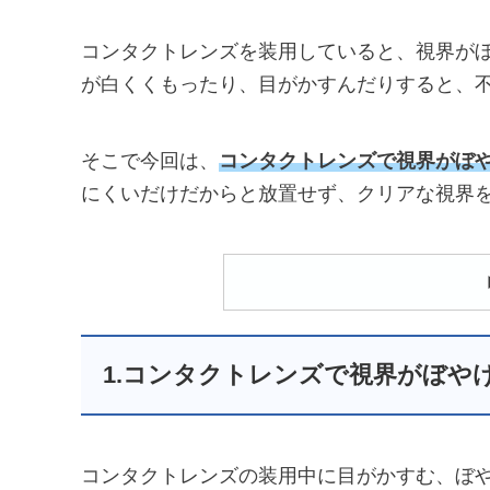
コンタクトレンズを装用していると、視界が
が白くくもったり、目がかすんだりすると、
そこで今回は、
コンタクトレンズで視界がぼや
にくいだけだからと放置せず、クリアな視界
1.コンタクトレンズで視界がぼや
コンタクトレンズの装用中に目がかすむ、ぼ