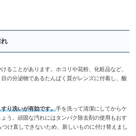
汚れ
やけることがあります。ホコリや花粉、化粧品など、
、目の分泌物であるたんぱく質がレンズに付着し、酸
こすり洗いが有効です。
手を洗って清潔にしてからケ
しょう。頑固な汚れにはタンパク除去剤の使用もおす
たらつけ直しできないため、新しいものに付け替えまし