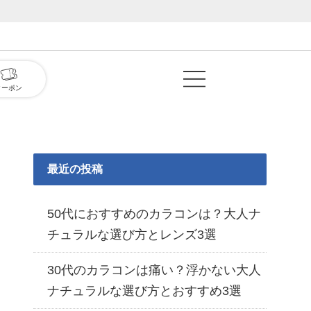
クーポン
最近の投稿
50代におすすめのカラコンは？大人ナ
チュラルな選び方とレンズ3選
30代のカラコンは痛い？浮かない大人
ナチュラルな選び方とおすすめ3選