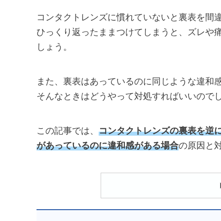
コンタクトレンズに慣れていないと裏表を間
ひっくり返ったままつけてしまうと、ズレや
しょう。
また、裏表はあっているのに同じような違和
そんなときはどうやって対処すればいいので
この記事では、
コンタクトレンズの裏表を逆
があっているのに違和感がある場合
の原因と