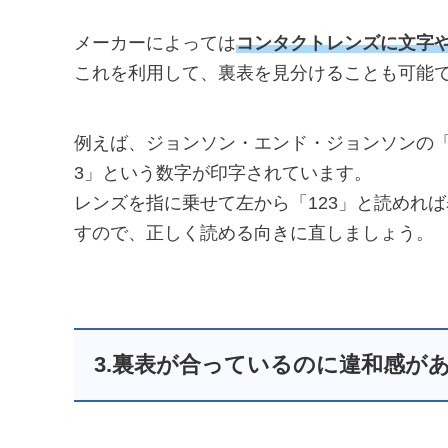
メーカーによっては
コンタクトレンズに文字
これを利用して、裏表を見分けることも可能
例えば、ジョンソン・エンド・ジョンソンの「
3」という数字が印字されています。
レンズを指に乗せて左から「123」と読めれ
すので、正しく読める向きに直しましょう。
3.裏表が合っているのに違和感が