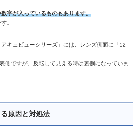
や数字が入っているものもあります。
です。
アキュビューシリーズ」には、レンズ側面に「12
ば表側ですが、反転して見える時は裏側になっていま
ある原因と対処法