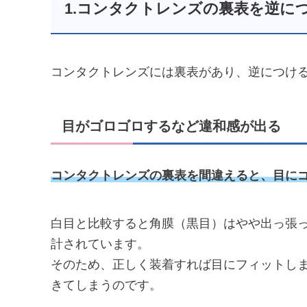
1.コンタクトレンズの裏表を逆に
コンタクトレンズには裏表があり、逆につけ
目がゴロゴロするなど違和感が出る
コンタクトレンズの裏表を間違えると、目に
白目と比較すると角膜（黒目）はやや出っ張
計されています。
そのため、正しく装着すれば目にフィットし
きてしまうのです。