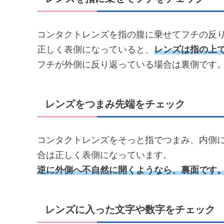
コンタクトレンズを指の腹に乗せてフチの反
正しく表側になっていると、
レンズは指の上
フチが外側に反り返っている場合は裏側です
レンズをつまみ先端をチェック
コンタクトレンズをそっと指でつまみ、内側
合は正しく表側になっています。
逆に外側へ不自然に開くようなら、裏面です
レンズに入った文字や数字をチェック