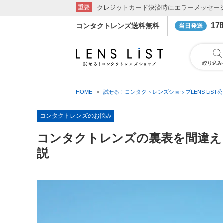
クレジットカード決済時にエラーメッセー
重要
1
コンタクトレンズ送料無料
当日発送
絞り込み
HOME
試せる！コンタクトレンズショップLENS LiST
コンタクトレンズのお悩み
コンタクトレンズの裏表を間違え
説