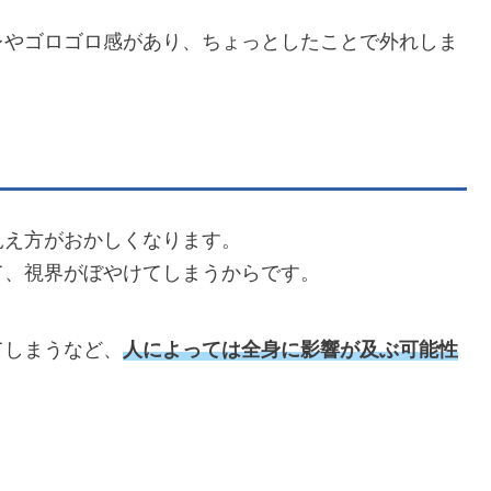
レやゴロゴロ感があり、ちょっとしたことで外れしま
見え方がおかしくなります。
て、視界がぼやけてしまうからです。
てしまうなど、
人によっては全身に影響が及ぶ可能性