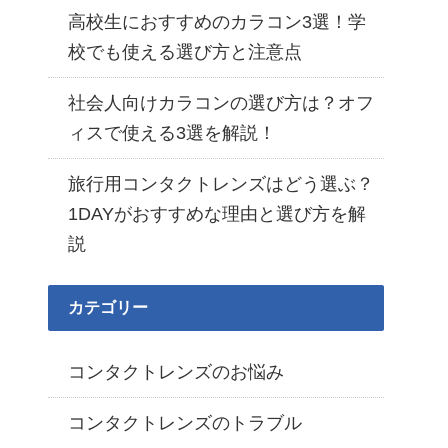
高校生におすすめのカラコン3選！学
校でも使える選び方と注意点
社会人向けカラコンの選び方は？オフ
ィスで使える3選を解説！
旅行用コンタクトレンズはどう選ぶ？
1DAYがおすすめな理由と選び方を解
説
カテゴリー
コンタクトレンズのお悩み
コンタクトレンズのトラブル