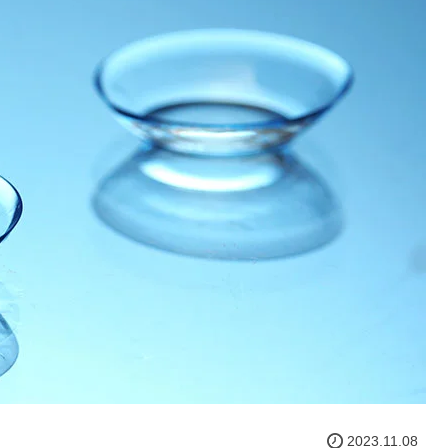
2023.11.08