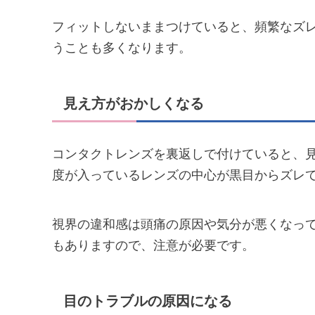
フィットしないままつけていると、頻繁なズ
うことも多くなります。
見え方がおかしくなる
コンタクトレンズを裏返しで付けていると、
度が入っているレンズの中心が黒目からズレ
視界の違和感は頭痛の原因や気分が悪くなっ
もありますので、注意が必要です。
目のトラブルの原因になる