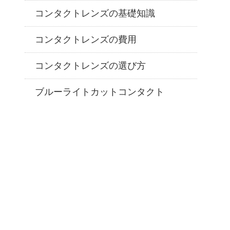
コンタクトレンズの基礎知識
コンタクトレンズの費用
コンタクトレンズの選び方
ブルーライトカットコンタクト