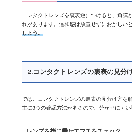
コンタクトレンズを裏表逆につけると、角膜
れがあります。違和感は放置せずにおかしい
しょう。
2.コンタクトレンズの裏表の見分
では、コンタクトレンズの裏表の見分け方を
主に3つの確認方法があるので、分かりにくい
レンズを指に乗せてフチをチェック