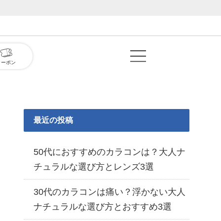
クーポン
最近の投稿
50代におすすめのカラコンは？大人ナ
チュラルな選び方とレンズ3選
30代のカラコンは痛い？浮かない大人
ナチュラルな選び方とおすすめ3選