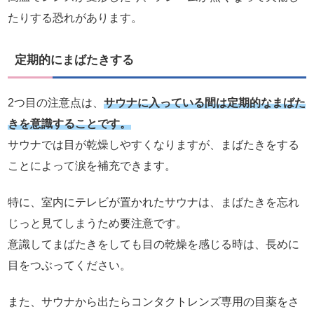
たりする恐れがあります。
定期的にまばたきする
2つ目の注意点は、
サウナに入っている間は定期的なまばた
きを意識することです。
サウナでは目が乾燥しやすくなりますが、まばたきをする
ことによって涙を補充できます。
特に、室内にテレビが置かれたサウナは、まばたきを忘れ
じっと見てしまうため要注意です。
意識してまばたきをしても目の乾燥を感じる時は、長めに
目をつぶってください。
また、サウナから出たらコンタクトレンズ専用の目薬をさ