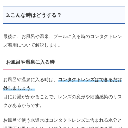
3.こんな時はどうする？
最後に、お風呂や温泉、プールに入る時のコンタクトレン
ズ着用について解説します。
お風呂や温泉に入る時
お風呂や温泉に入る時は、
コンタクトレンズはできるだけ
外しましょう。
目にお湯がかかることで、レンズの変形や細菌感染のリス
クがあるからです。
お風呂で使う水道水はコンタクトレンズに含まれる水分と