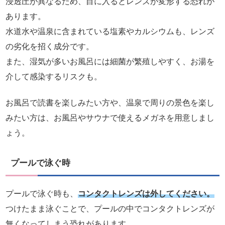
浸透圧が異なるため、目に入るとレンズが変形する恐れが
あります。
水道水や温泉に含まれている塩素やカルシウムも、レンズ
の劣化を招く成分です。
また、湿気が多いお風呂には細菌が繁殖しやすく、お湯を
介して感染するリスクも。
お風呂で読書を楽しみたい方や、温泉で周りの景色を楽し
みたい方は、お風呂やサウナで使えるメガネを用意しまし
ょう。
プールで泳ぐ時
プールで泳ぐ時も、
コンタクトレンズは外してください。
つけたまま泳ぐことで、プールの中でコンタクトレンズが
無くなってしまう恐れがあります。