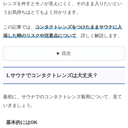
レンズを外すとモノが見えにくく、そのまま入りたいとい
うお気持ちはとてもよく分かります。
この記事では、
コンタクトレンズをつけたままサウナに入
浴した時のリスクや注意点について
、詳しく解説します。
目次
1.サウナでコンタクトレンズは大丈夫？
最初に、サウナでのコンタクトレンズ着用について、見て
いきましょう。
基本的にはOK