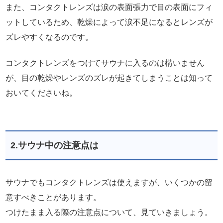
また、コンタクトレンズは涙の表面張力で目の表面にフィ
ットしているため、乾燥によって涙不足になるとレンズが
ズレやすくなるのです。
コンタクトレンズをつけてサウナに入るのは構いません
が、目の乾燥やレンズのズレが起きてしまうことは知って
おいてくださいね。
2.サウナ中の注意点は
サウナでもコンタクトレンズは使えますが、いくつかの留
意すべきことがあります。
つけたまま入る際の注意点について、見ていきましょう。