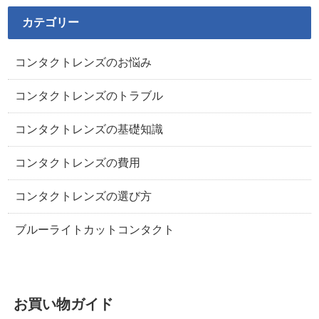
カテゴリー
コンタクトレンズのお悩み
コンタクトレンズのトラブル
コンタクトレンズの基礎知識
コンタクトレンズの費用
コンタクトレンズの選び方
ブルーライトカットコンタクト
お買い物ガイド