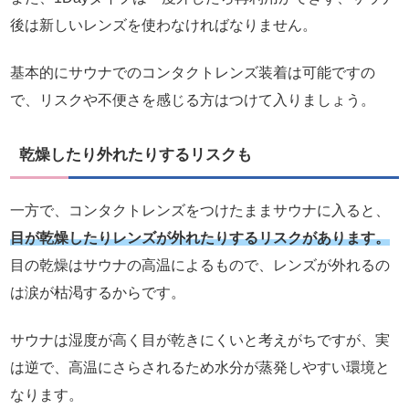
後は新しいレンズを使わなければなりません。
基本的にサウナでのコンタクトレンズ装着は可能ですの
で、リスクや不便さを感じる方はつけて入りましょう。
乾燥したり外れたりするリスクも
一方で、コンタクトレンズをつけたままサウナに入ると、
目が乾燥したりレンズが外れたりするリスクがあります。
目の乾燥はサウナの高温によるもので、レンズが外れるの
は涙が枯渇するからです。
サウナは湿度が高く目が乾きにくいと考えがちですが、実
は逆で、高温にさらされるため水分が蒸発しやすい環境と
なります。