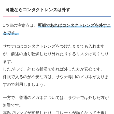
可能ならコンタクトレンズは外す
1つ目の注意点は、
可能であればコンタクトレンズを外すこ
とです。
サウナにはコンタクトレンズをつけたままでも入れます
が、前述の通り乾燥したり外れたりするリスクは高くなり
ます。
したがって、外せる状況であれば外した方が安心です。
裸眼で入るのが不安な方は、サウナ専用のメガネがありま
すので利用しましょう。
一方で、普通のメガネについては、サウナでは外した方が
無難です。
高温でレンズが変形したり、フレームが熱くなって火傷し