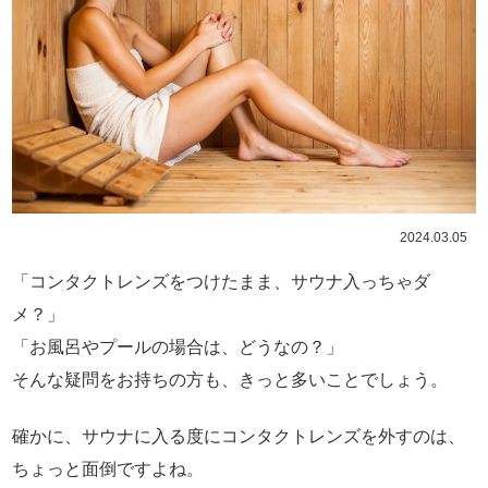
2024.03.05
「コンタクトレンズをつけたまま、サウナ入っちゃダ
メ？」
「お風呂やプールの場合は、どうなの？」
そんな疑問をお持ちの方も、きっと多いことでしょう。
確かに、サウナに入る度にコンタクトレンズを外すのは、
ちょっと面倒ですよね。