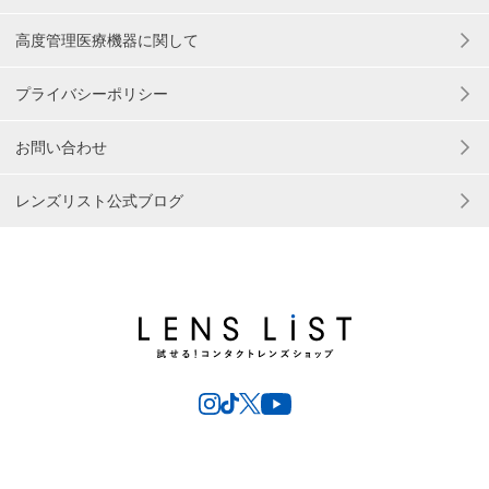
高度管理医療機器に関して
プライバシーポリシー
お問い合わせ
レンズリスト公式ブログ