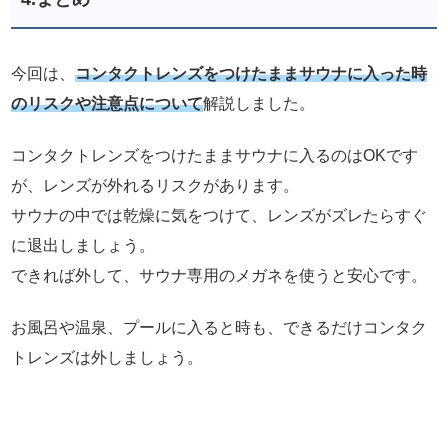
今回は、
コンタクトレンズをつけたままサウナに入った時
のリスクや注意点について
解説しました。
コンタクトレンズをつけたままサウナに入るのはOKです
が、レンズが外れるリスクがあります。
サウナの中では乾燥に気をつけて、レンズがズレたらすぐ
に退出しましょう。
できれば外して、サウナ専用のメガネを使うと安心です。
お風呂や温泉、プールに入ると時も、できるだけコンタク
トレンズは外しましょう。