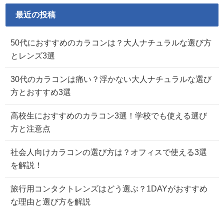
最近の投稿
50代におすすめのカラコンは？大人ナチュラルな選び方
とレンズ3選
30代のカラコンは痛い？浮かない大人ナチュラルな選び
方とおすすめ3選
高校生におすすめのカラコン3選！学校でも使える選び
方と注意点
社会人向けカラコンの選び方は？オフィスで使える3選
を解説！
旅行用コンタクトレンズはどう選ぶ？1DAYがおすすめ
な理由と選び方を解説