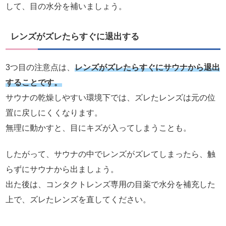
して、目の水分を補いましょう。
レンズがズレたらすぐに退出する
3つ目の注意点は、
レンズがズレたらすぐにサウナから退出
することです。
サウナの乾燥しやすい環境下では、ズレたレンズは元の位
置に戻しにくくなります。
無理に動かすと、目にキズが入ってしまうことも。
したがって、サウナの中でレンズがズレてしまったら、触
らずにサウナから出ましょう。
出た後は、コンタクトレンズ専用の目薬で水分を補充した
上で、ズレたレンズを直してください。