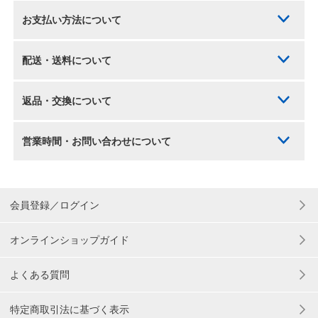
お支払い方法について
配送・送料について
返品・交換について
営業時間・お問い合わせについて
会員登録／ログイン
オンラインショップガイド
よくある質問
特定商取引法に基づく表示