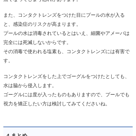
また、コンタクトレンズをつけた目にプールの水が入る
と、感染症のリスクが高まります。
プールの水は消毒されているとはいえ、細菌やアメーバは
完全には死滅しないからです。
その消毒で使われる塩素も、コンタクトレンズには有害で
す。
コンタクトレンズをした上でゴーグルをつけたとしても、
水は脇から侵入します。
ゴーグルには度が入ったものもありますので、プールでも
視力を矯正したい方は検討してみてくださいね。
4.まとめ