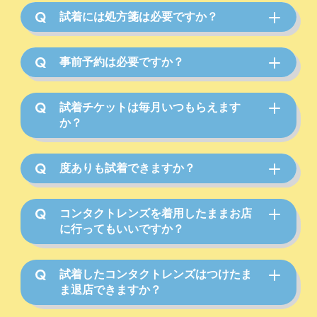
試着には処方箋は必要ですか？
事前予約は必要ですか？
試着チケットは毎月いつもらえます
か？
度ありも試着できますか？
コンタクトレンズを着用したままお店
に行ってもいいですか？
試着したコンタクトレンズはつけたま
ま退店できますか？