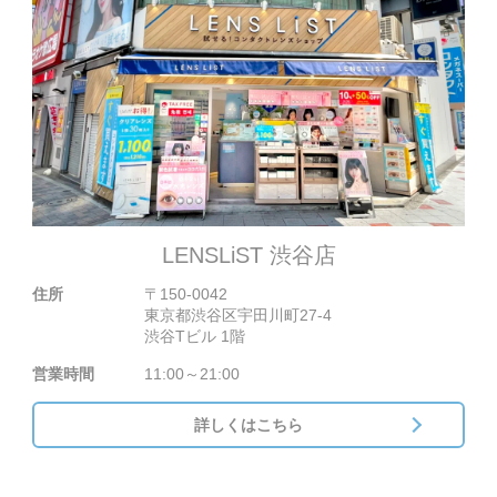
LENSLiST 渋谷店
住所
〒150-0042
東京都渋谷区宇田川町27-4
渋谷Tビル 1階
営業時間
11:00～21:00
詳しくはこちら