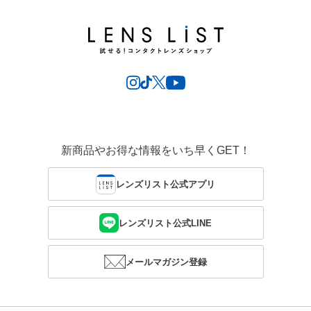
新商品やお得な情報をいち早くGET！
レンズリスト公式アプリ
レンズリスト公式LINE
メールマガジン登録