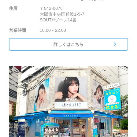
住所
〒542-0076
大阪市中央区難波1-9-7
SOUTHゾーン14番
営業時間
10:00～22:00
詳しくはこちら