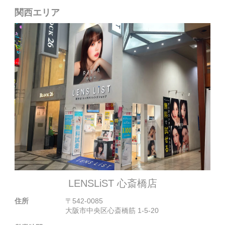
関西エリア
LENSLiST 心斎橋店
住所
〒542-0085
大阪市中央区心斎橋筋 1-5-20