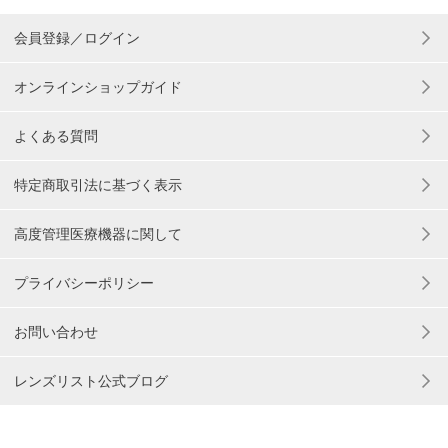
会員登録／ログイン
オンラインショップガイド
よくある質問
特定商取引法に基づく表示
高度管理医療機器に関して
プライバシーポリシー
お問い合わせ
レンズリスト公式ブログ