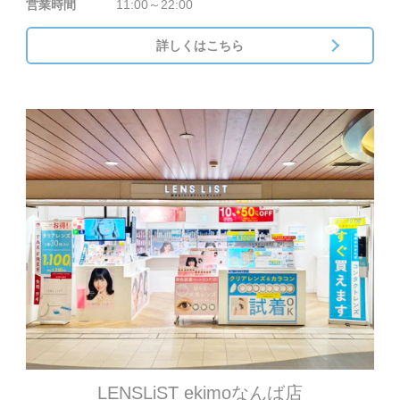
営業時間
11:00～22:00
詳しくはこちら
LENSLiST ekimoなんば店