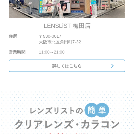
LENSLiST 梅田店
住所
〒530-0017
大阪市北区角田町7-32
営業時間
11:00～21:00
詳しくはこちら