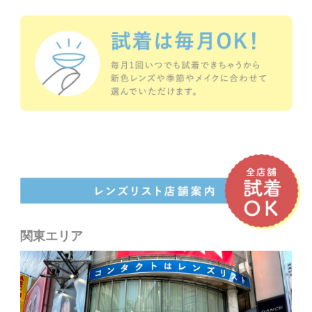
関東エリア