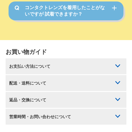
コンタクトレンズを着用したことがな
いですが 試着できますか？
お買い物ガイド
お支払い方法について
配送・送料について
返品・交換について
営業時間・お問い合わせについて