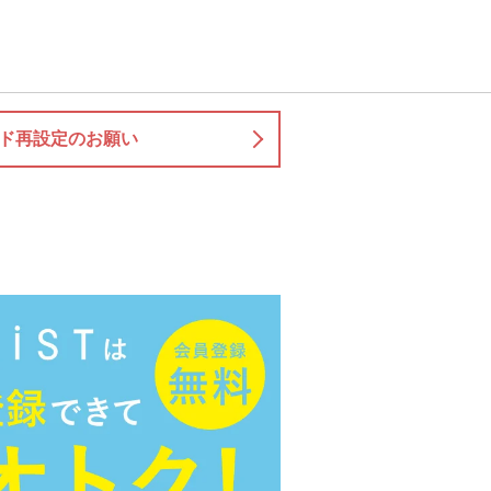
ド再設定のお願い