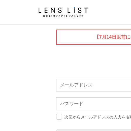
【7月14日以前
次回からメールアドレスの入力を省