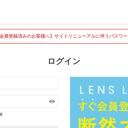
に会員登録済みのお客様へ】
サイトリニューアルに伴うパスワー
ログイン
略