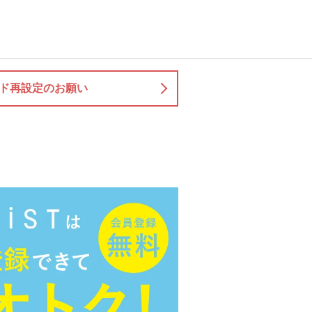
ド再設定のお願い