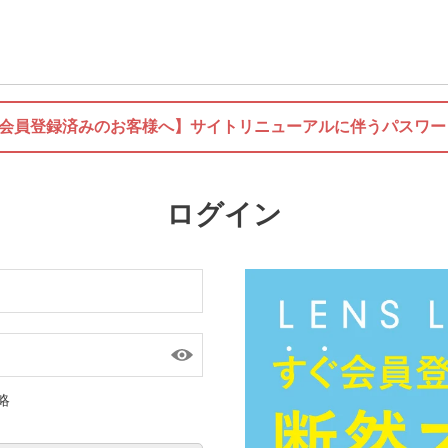
に会員登録済みのお客様へ】
サイトリニューアルに伴うパスワー
ログイン
略