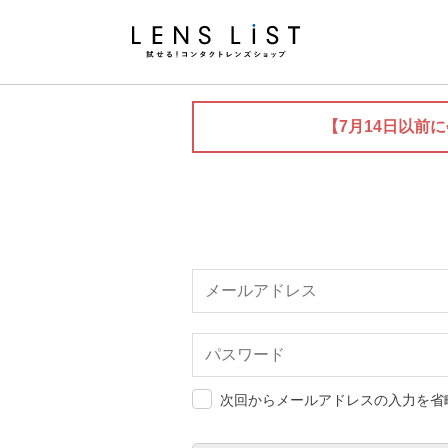
【7月14日以前
次回からメールアドレスの入力を省