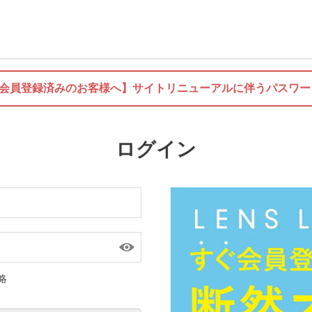
に会員登録済みのお客様へ】
サイトリニューアルに伴うパスワー
ログイン
略