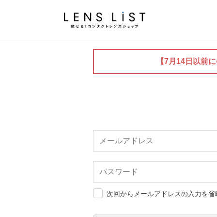
【7月14日以前
次回からメールアドレスの入力を省