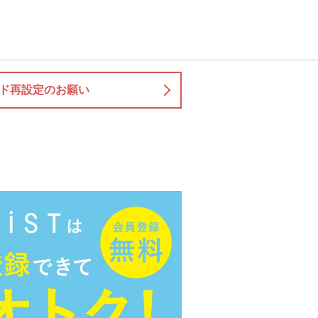
ド再設定のお願い