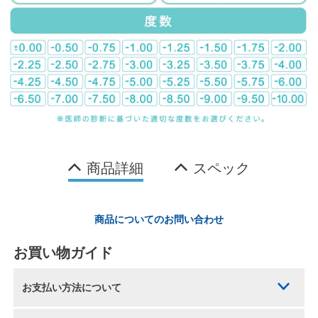
商品詳細
スペック
商品についてのお問い合わせ
お買い物ガイド
お支払い方法について