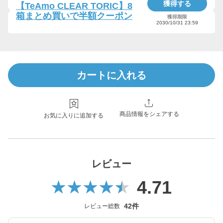
獲得する
【TeAmo CLEAR TORIC】8
箱まとめ買いで半額クーポン
獲得期限
2030/10/31 23:59
カートに入れる
商品情報をシェアする
お気に入りに追加する
レビュー
4.71
42件
レビュー総数