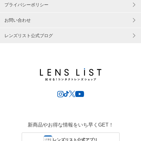
プライバシーポリシー
お問い合わせ
レンズリスト公式ブログ
新商品やお得な情報をいち早くGET！
レンズリスト公式アプリ