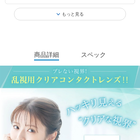
もっと見る
商品詳細
スペック