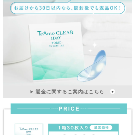
返金に関するご案内はこちら