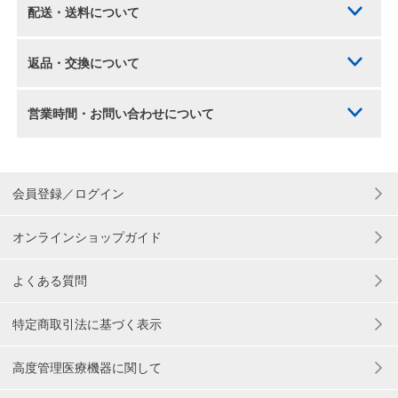
配送・送料について
返品・交換について
営業時間・お問い合わせについて
会員登録／ログイン
オンラインショップガイド
よくある質問
特定商取引法に基づく表示
高度管理医療機器に関して