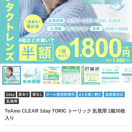
TeAmo CLEAR 1day TORIC トーリック 乱視用 1箱30枚
入り