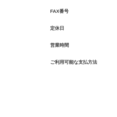
FAX番号
定休日
営業時間
ご利用可能な
支払方法