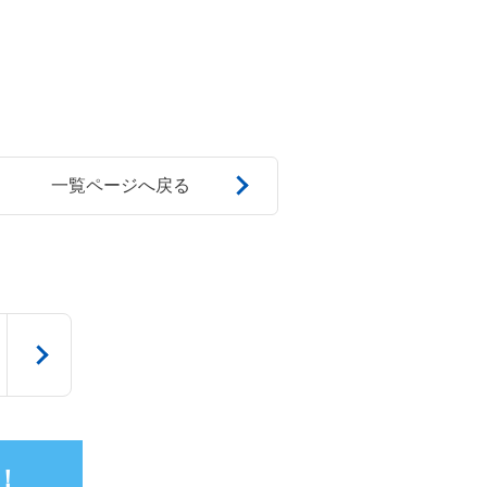
一覧ページへ戻る
！