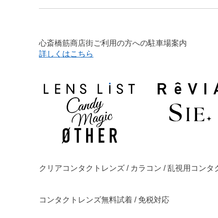
心斎橋筋商店街ご利用の方への駐車場案内
詳しくはこちら
クリアコンタクトレンズ / カラコン / 乱視用コン
コンタクトレンズ無料試着 / 免税対応