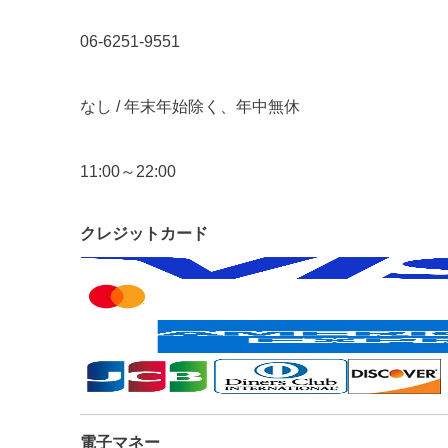
06-6251-9551
なし / 年末年始除く、年中無休
11:00～22:00
クレジットカード
電子マネー