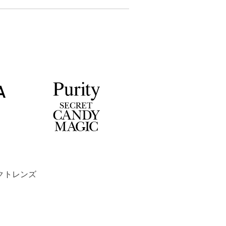
タクトレンズ