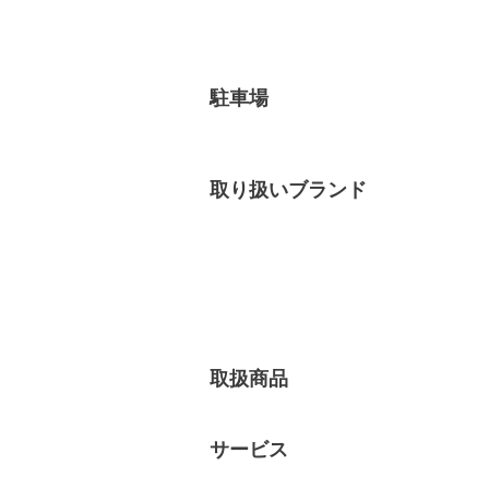
駐車場
取り扱い
ブランド
取扱商品
サービス