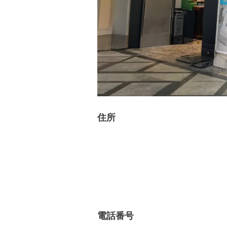
住所
電話番号