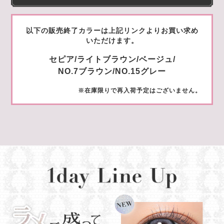
以下の販売終了カラーは上記リンクよりお買い求め
いただけます。
セピア/ライトブラウン/ベージュ/
NO.7ブラウン/NO.15グレー
※在庫限りで再入荷予定はございません。