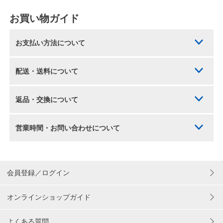
お買い物ガイド
お支払い方法について
配送・送料について
返品・交換について
営業時間・お問い合わせについて
会員登録／ログイン
オンラインショップガイド
よくある質問