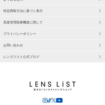
特定商取引法に基づく表示
高度管理医療機器に関して
プライバシーポリシー
お問い合わせ
レンズリスト公式ブログ