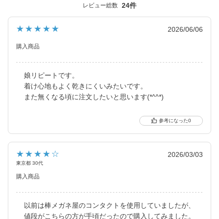
24件
レビュー総数
★★★★★
2026/06/06
購入商品
娘リピートです。
着け心地もよく乾きにくいみたいです。
また無くなる頃に注文したいと思います(*^^*)
0
★★★★☆
2026/03/03
東京都 30代
購入商品
以前は棒メガネ屋のコンタクトを使用していましたが、
値段がこちらの方が手頃だったので購入してみました。