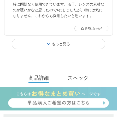
特に問題なく使用できています。若干、レンズの素材な
のか硬いかなと思ったので4にしましたが、特には気に
なりません。これからも愛用したいと思います。
0
もっと見る
商品詳細
スペック