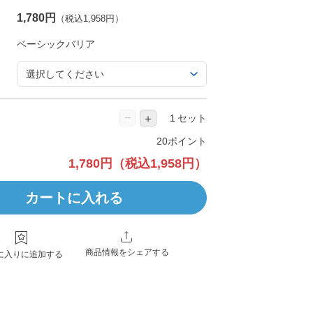
1,780円
（税込1,958円）
−
＋
セット
20ポイント
1,780円
（税込1,958円）
カートに入れる
商品情報をシェアする
に入りに追加する