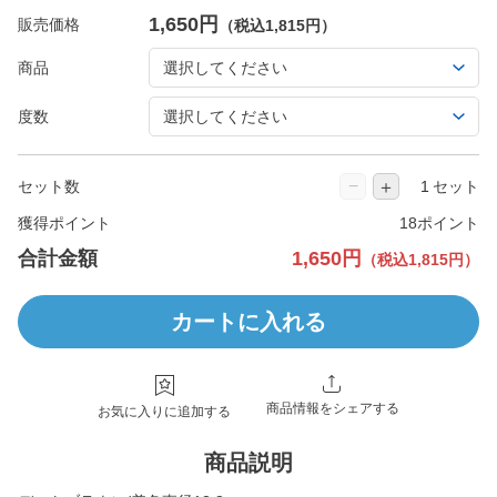
1,650円
販売価格
（税込1,815円）
商品
度数
−
＋
セット数
セット
獲得ポイント
18ポイント
合計金額
1,650円
（税込1,815円）
カートに入れる
商品情報をシェアする
お気に入りに追加する
商品説明