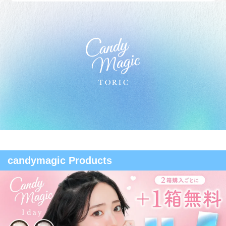
candymagic Products