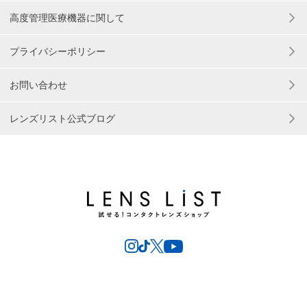
高度管理医療機器に関して
プライバシーポリシー
お問い合わせ
レンズリスト公式ブログ