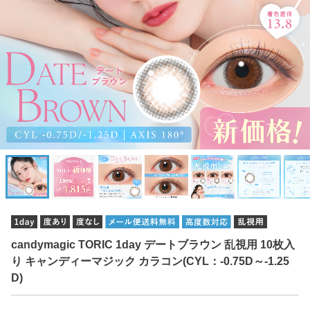
candymagic TORIC 1day デートブラウン 乱視用 10枚入
り キャンディーマジック カラコン(CYL：-0.75D～-1.25
D)