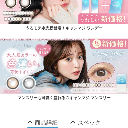
うるモテ水光新登場！キャンマジ ワンデー
マンスリーも可愛く盛れる♡キャンマジ マンスリー
商品詳細
スペック