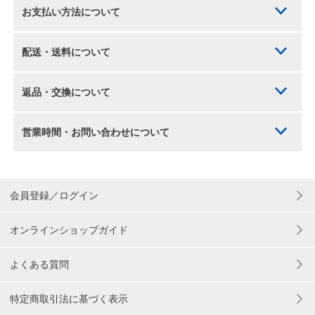
お支払い方法について
配送・送料について
返品・交換について
営業時間・お問い合わせについて
会員登録／ログイン
オンラインショップガイド
よくある質問
特定商取引法に基づく表示