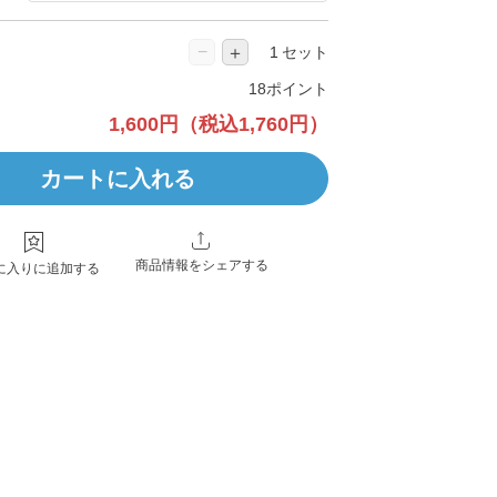
−
＋
セット
18ポイント
1,600円
（税込1,760円）
カートに入れる
商品情報をシェアする
に入りに追加する