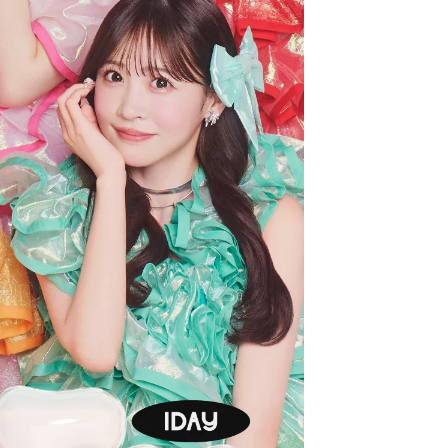
クーポン詳細