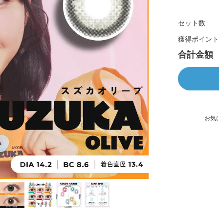
セット数
獲得ポイント
合計金額
お気