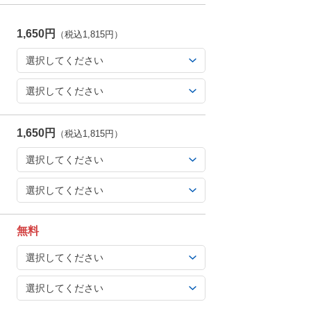
1,650円
（税込1,815円）
1,650円
（税込1,815円）
無料