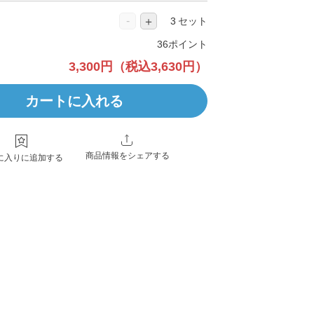
-
＋
セット
36ポイント
3,300円
（税込3,630円）
カートに入れる
商品情報をシェアする
に入りに追加する