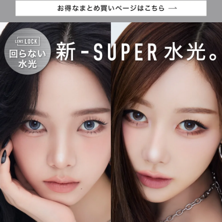
広いスタイルを楽しめるのも魅力です。
※軸固定技術を利用することでレンズの回転を抑え定位置で安定
させます。