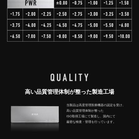
高い品質管理体制が整った製造工場
当製品は高度管理医療機器の認定を受け、
高い品質管理体制が整った
ISO取得工場にて製造し、国内にて
厳密な検査・管理を行っています。