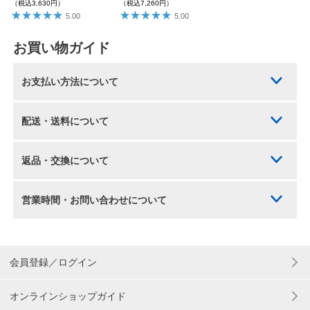
（税込3,630円）
（税込7,260円）
5.00
5.00
お買い物ガイド
お支払い方法について
配送・送料について
返品・交換について
営業時間・お問い合わせについて
会員登録／ログイン
オンラインショップガイド