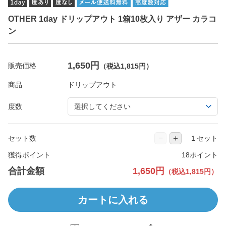
OTHER 1day ドリップアウト 1箱10枚入り アザー カラコ
ン
1,650円
販売価格
（税込1,815円）
商品
度数
−
＋
セット数
セット
獲得ポイント
18ポイント
合計金額
1,650円
（税込1,815円）
カートに入れる