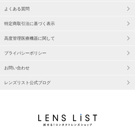
よくある質問
特定商取引法に基づく表示
高度管理医療機器に関して
プライバシーポリシー
お問い合わせ
レンズリスト公式ブログ