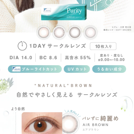
エアブラウン