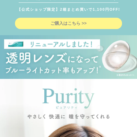
【公式ショップ限定】2箱まとめ買いで1,100円OFF!
ご購入はこちら >>