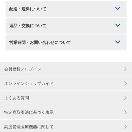
配送・送料について
返品・交換について
営業時間・お問い合わせについて
会員登録／ログイン
オンラインショップガイド
よくある質問
特定商取引法に基づく表示
高度管理医療機器に関して