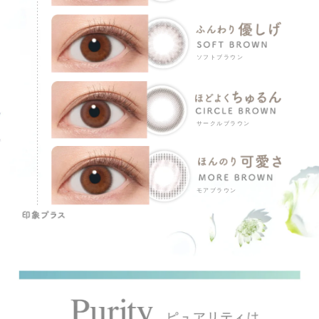
ソフトブラウン
サークルブラウン
モアブラウン