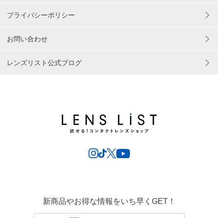
プライバシーポリシー
お問い合わせ
レンズリスト公式ブログ
新商品やお得な情報をいち早くGET！