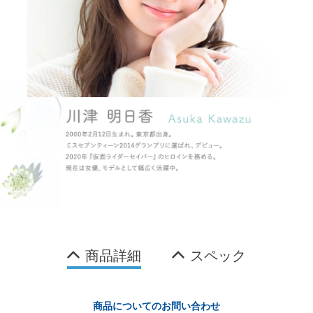
商品詳細
スペック
商品についてのお問い合わせ