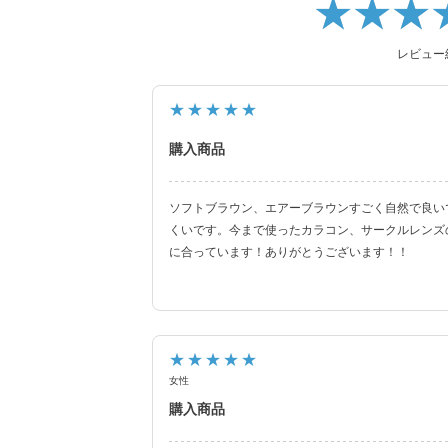
レビュー
★★★★★
購入商品
ソフトブラウン、エアーブラウンすごく自然で良い
くいです。今まで使ったカラコン、サークルレンズ
に合っています！ありがとうございます！！
★★★★★
女性
購入商品