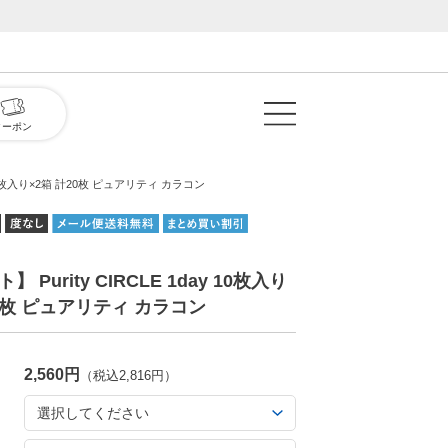
クーポン
y 10枚入り×2箱 計20枚 ピュアリティ カラコン
 Purity CIRCLE 1day 10枚入り
20枚 ピュアリティ カラコン
2,560円
（税込2,816円）