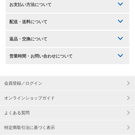
お支払い方法について
配送・送料について
返品・交換について
営業時間・お問い合わせについて
会員登録／ログイン
オンラインショップガイド
よくある質問
特定商取引法に基づく表示