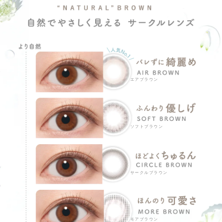
エアブラウン
ソフトブラウン
サークルブラウン
モアブラウン