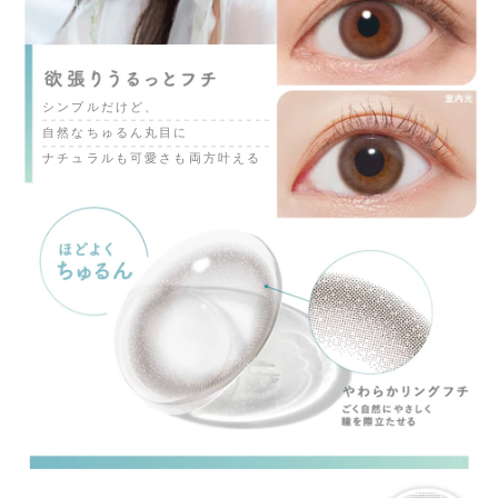
シンプルだけど、
自然なちゅるん丸目に
ナチュラルも可愛さも両方叶える