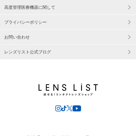
高度管理医療機器に関して
プライバシーポリシー
お問い合わせ
レンズリスト公式ブログ