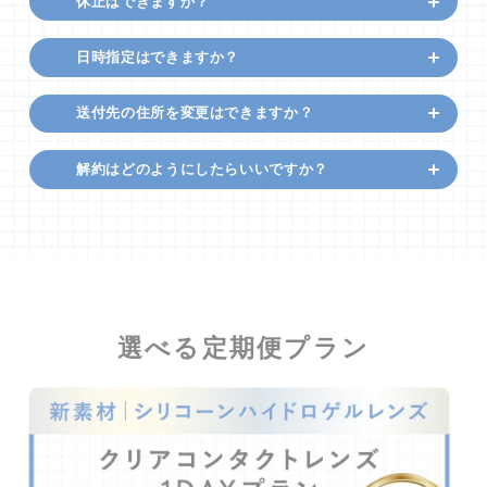
休止はできますか？
日時指定はできますか？
送付先の住所を変更はできますか？
解約はどのようにしたらいいですか？
選べる定期便プラン