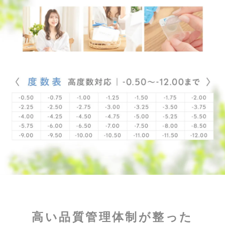
高い品質管理体制が整った