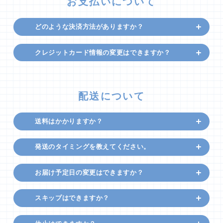
お支払いについて
どのような決済方法がありますか？
クレジットカード情報の変更はできますか？
配送について
送料はかかりますか？
発送のタイミングを教えてください。
お届け予定日の変更はできますか？
スキップはできますか？