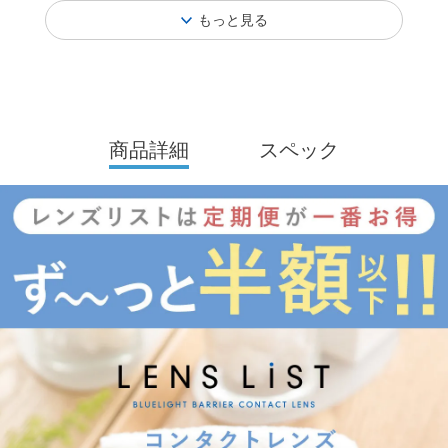
もっと見る
商品詳細
スペック