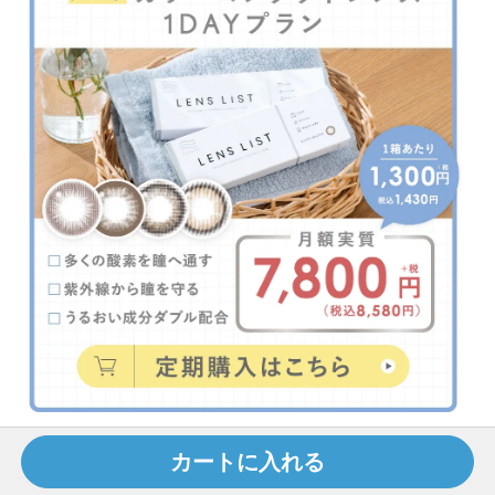
カートに入れる