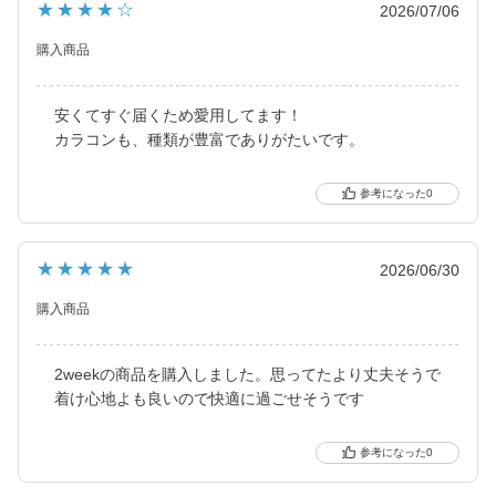
★★★★☆
2026/07/06
購入商品
安くてすぐ届くため愛用してます！
カラコンも、種類が豊富でありがたいです。
0
★★★★★
2026/06/30
購入商品
2weekの商品を購入しました。思ってたより丈夫そうで
着け心地よも良いので快適に過ごせそうです
0