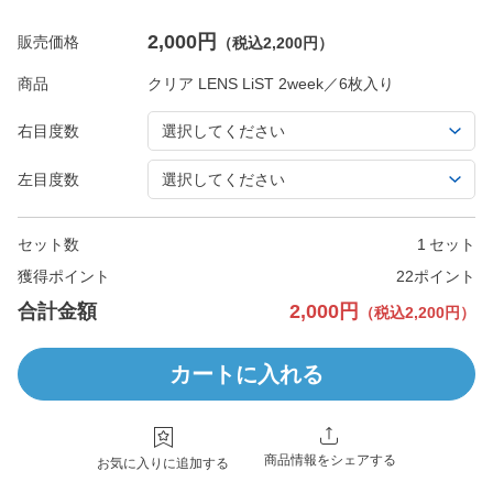
2,000円
販売価格
（税込2,200円）
商品
右目度数
左目度数
セット数
セット
獲得ポイント
22ポイント
合計金額
2,000円
（税込2,200円）
カートに入れる
商品情報をシェアする
お気に入りに追加する