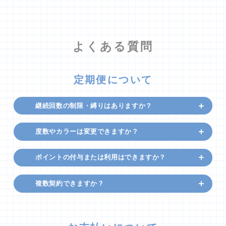
よくある質問
定期便について
継続回数の制限・縛りはありますか？
度数やカラーは変更できますか？
ポイントの付与または利用はできますか？
複数契約できますか？