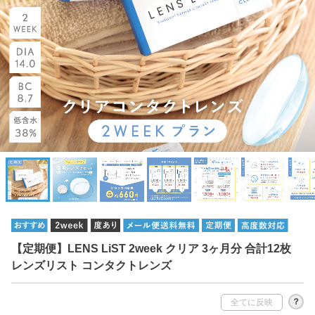
【定期便】LENS LiST 2week クリア 3ヶ月分 合計12枚
レンズリスト コンタクトレンズ
？
全てに反映