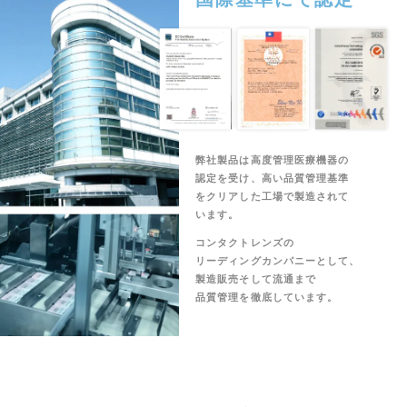
弊社製品は高度管理医療機器の
認定を受け、高い品質管理基準
をクリアした工場で製造されて
います。
コンタクトレンズの
リーディングカンパニーとして、
製造販売そして流通まで
品質管理を徹底しています。