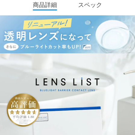
商品詳細
スペック