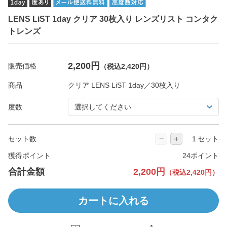
LENS LiST 1day クリア 30枚入り レンズリスト コンタク
トレンズ
2,200円
販売価格
（税込2,420円）
商品
度数
−
＋
セット数
セット
獲得ポイント
24ポイント
合計金額
2,200円
（税込2,420円）
カートに入れる