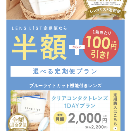
選べる定期便プラン
ブルーライトカット機能付きレンズ