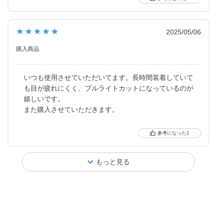
★★★★★
2025/05/06
購入商品
いつも使用させていただいてます。長時間装着していて
も目が疲れにくく、ブルライトカットになっているのが
嬉しいです。
また購入させていただきます。
1
もっと見る