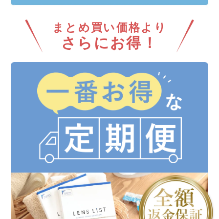
まとめ買い価格より
さらにお得！