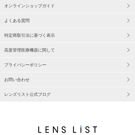
オンラインショップガイド
よくある質問
特定商取引法に基づく表示
高度管理医療機器に関して
プライバシーポリシー
お問い合わせ
レンズリスト公式ブログ