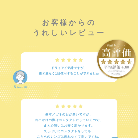
お客様からの
うれしいレビュー
ドライアイ気味ですが、
違和感なく1日使用することができました
りんこ
様
基本メガネの日が多いですが、
お出かけの際はコンタクトにしているので、
まとめ買いはお安く助かります。
久しぶりにコンタクトをしても、
こちらのレンズは疲れなくて良いですね。