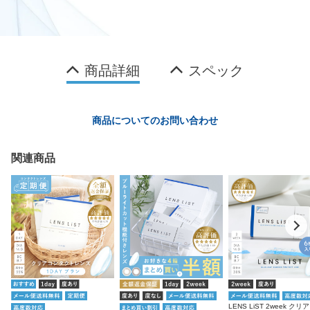
商品詳細
スペック
商品についてのお問い合わせ
関連商品