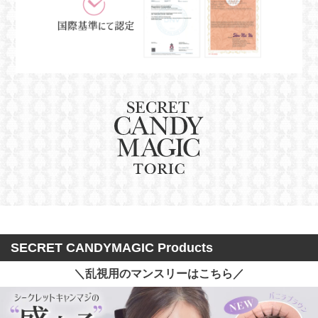
SECRET CANDYMAGIC Products
＼乱視用のマンスリーはこちら／