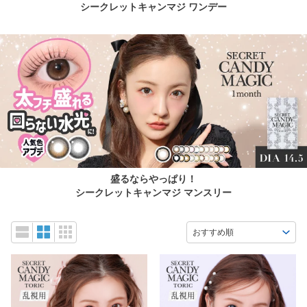
シークレットキャンマジ ワンデー
盛るならやっぱり！
シークレットキャンマジ マンスリー