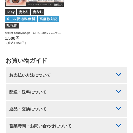
secret candymagic TORIC 1day バニラブラウン 乱視用 10枚入り シークレットキャンディーマジック カラコン
1,500円
（税込1,650円）
お買い物ガイド
お支払い方法について
配送・送料について
返品・交換について
営業時間・お問い合わせについて