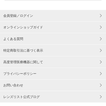
会員登録／ログイン
オンラインショップガイド
よくある質問
特定商取引法に基づく表示
高度管理医療機器に関して
プライバシーポリシー
お問い合わせ
レンズリスト公式ブログ