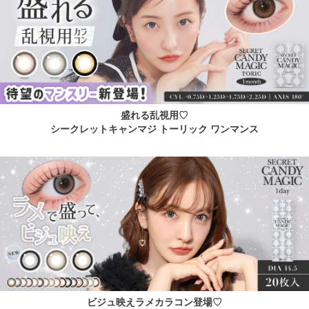
盛れる乱視用♡
シークレットキャンマジ トーリック ワンマンス
ビジュ映えラメカラコン登場♡