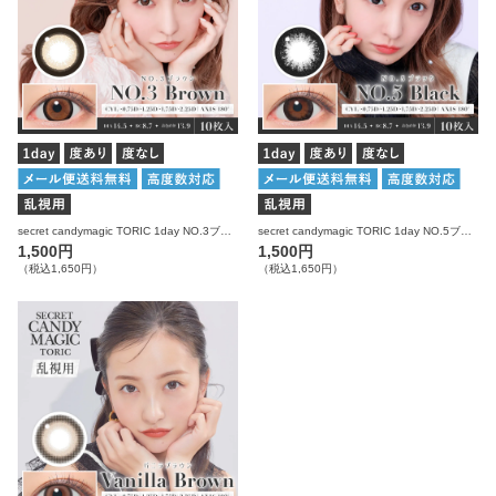
secret candymagic TORIC 1day NO.3ブラウン 乱視用 10枚入り シークレットキャンディーマジック カラコン
secret candymagic TORIC 1day NO.5ブラック 乱視用 10枚入り シークレットキャンディーマジック カラコン
1,500円
1,500円
（税込1,650円）
（税込1,650円）