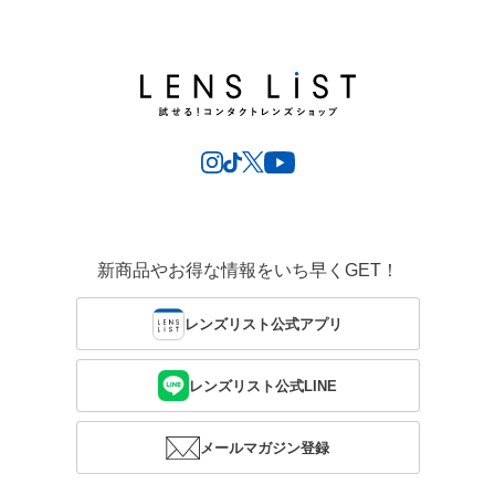
新商品やお得な情報をいち早くGET！
レンズリスト公式アプリ
レンズリスト公式LINE
メールマガジン登録