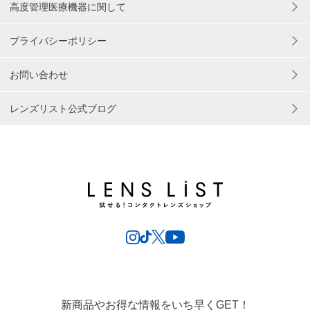
高度管理医療機器に関して
プライバシーポリシー
お問い合わせ
レンズリスト公式ブログ
新商品やお得な情報をいち早くGET！