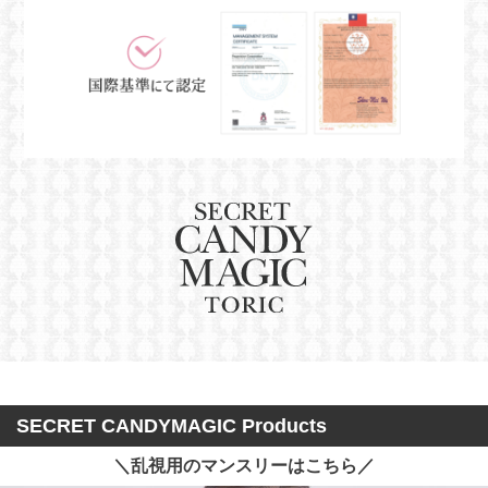
SECRET CANDYMAGIC Products
＼乱視用のマンスリーはこちら／