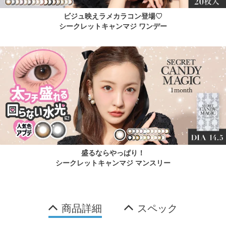
ビジュ映えラメカラコン登場♡
シークレットキャンマジ ワンデー
盛るならやっぱり！
シークレットキャンマジ マンスリー
商品詳細
スペック