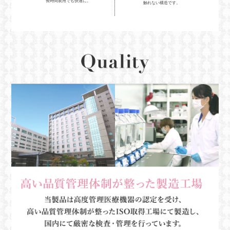
長時間装用でも快適に。
触れない構造です。