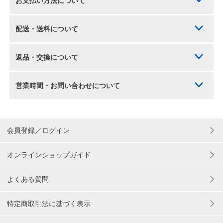
お支払い方法について
配送・送料について
返品・交換について
営業時間・お問い合わせについて
会員登録／ログイン
オンラインショップガイド
よくある質問
特定商取引法に基づく表示