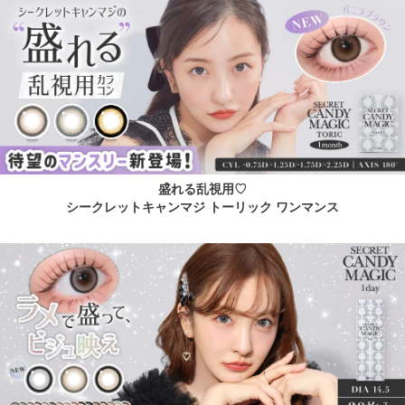
盛れる乱視用♡
シークレットキャンマジ トーリック ワンマンス