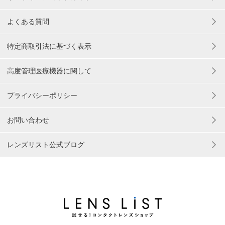
よくある質問
特定商取引法に基づく表示
高度管理医療機器に関して
プライバシーポリシー
お問い合わせ
レンズリスト公式ブログ