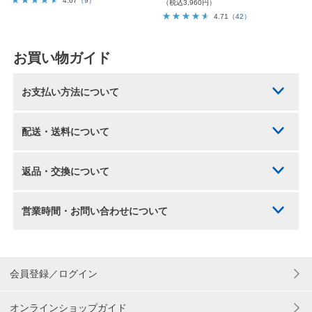
4.67
（9）
（税込3,960円）
4.71
（42）
お買い物ガイド
お支払い方法について
配送・送料について
返品・交換について
営業時間・お問い合わせについて
会員登録／ログイン
オンラインショップガイド