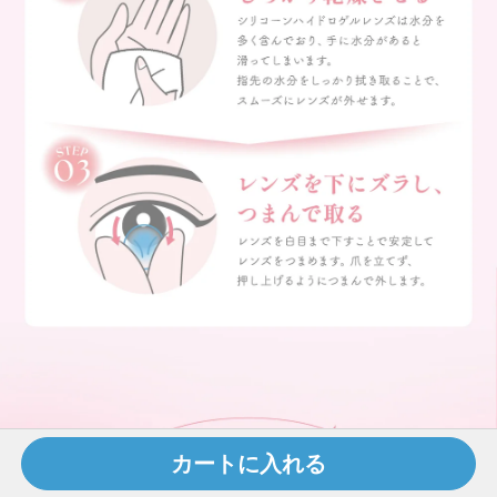
カートに入れる