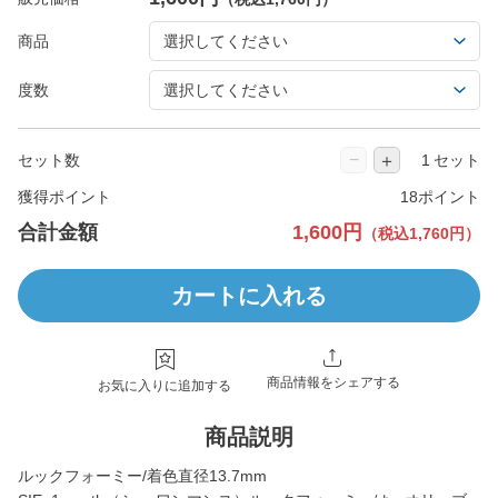
商品
度数
−
＋
セット数
セット
獲得ポイント
18ポイント
合計金額
1,600円
（税込1,760円）
カートに入れる
商品情報をシェアする
お気に入りに追加する
商品説明
ルックフォーミー/着色直径13.7mm