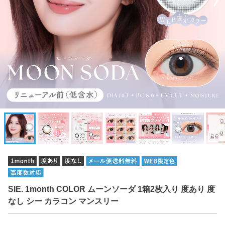
SIE. 1month COLOR ムーンソーダ 1箱2枚入り 度あり 度
なし シー カラコン マンスリー