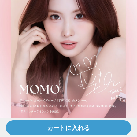
カートに入れる