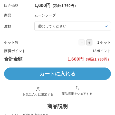
1,600円
販売価格
（税込1,760円）
商品
度数
−
＋
セット数
セット
獲得ポイント
18ポイント
合計金額
1,600円
（税込1,760円）
カートに入れる
商品情報をシェアする
お気に入りに追加する
商品説明