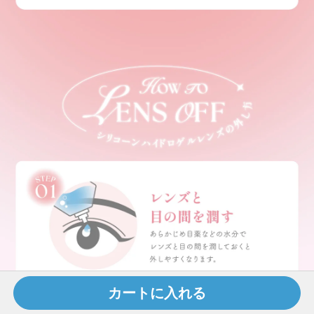
カートに入れる