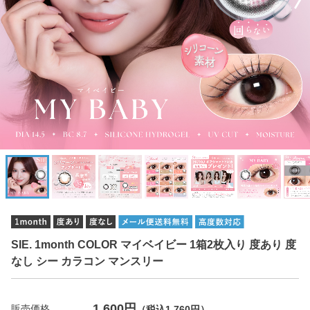
SIE. 1month COLOR マイベイビー 1箱2枚入り 度あり 度
なし シー カラコン マンスリー
1,600円
販売価格
（税込1,760円）