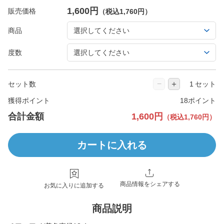
1,600円
販売価格
（税込1,760円）
商品
度数
−
＋
セット数
セット
獲得ポイント
18ポイント
合計金額
1,600円
（税込1,760円）
カートに入れる
商品情報をシェアする
お気に入りに追加する
商品説明