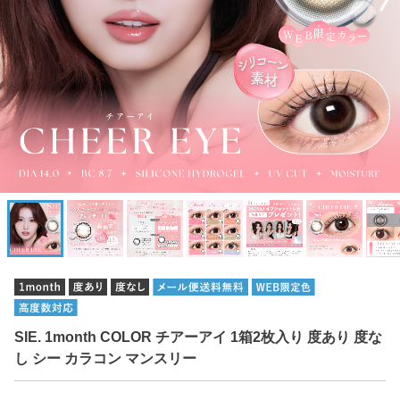
SIE. 1month COLOR チアーアイ 1箱2枚入り 度あり 度な
し シー カラコン マンスリー