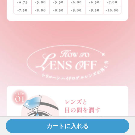
カートに入れる