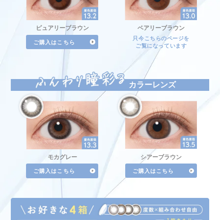
ピュアリーブラウン
ベアリーブラウン
只今こちらのページを
ご購入はこちら
ご覧になっています
カラーレンズ
シアーブラウン
モカグレー
ご購入はこちら
ご購入はこちら