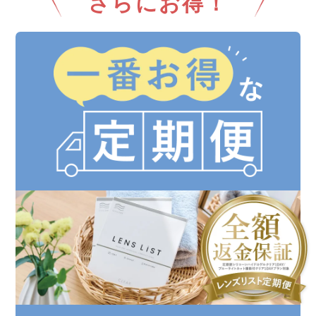
さらにお得！