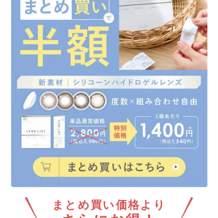
まとめ買い価格より