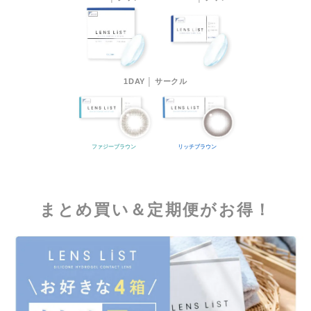
1DAY │ サークル
ファジーブラウン
リッチブラウン
まとめ買い＆定期便がお得！