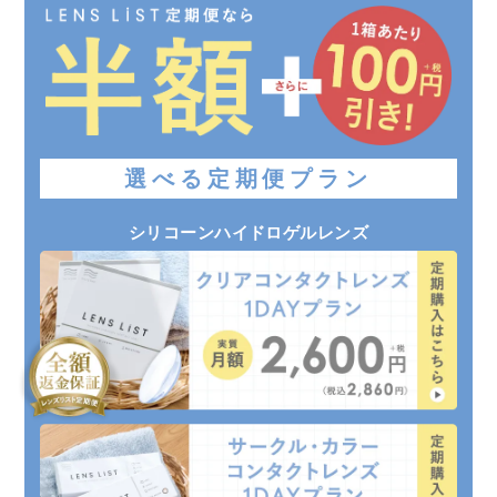
選べる定期便プラン
シリコーンハイドロゲルレンズ