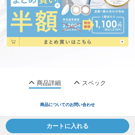
商品詳細
スペック
商品についてのお問い合わせ
関連商品
カートに入れる