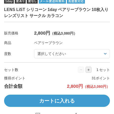
LENS LiST シリコーン 1day ベアリーブラウン 10枚入り
レンズリスト サークル カラコン
2,800円
販売価格
（税込3,080円）
商品
度数
−
＋
セット数
セット
獲得ポイント
31ポイント
合計金額
2,800円
（税込3,080円）
カートに入れる