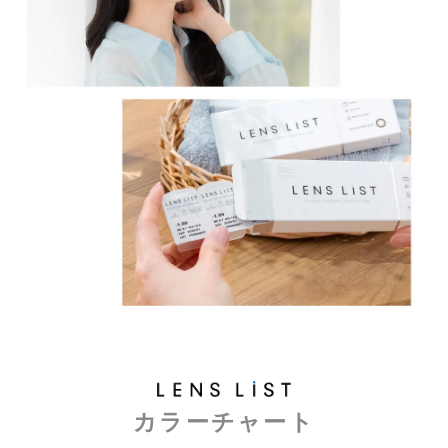
カラーチャート