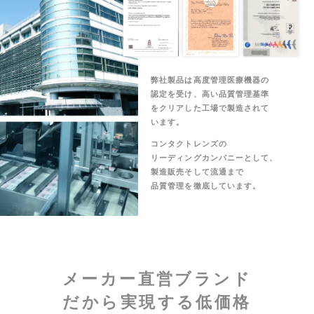
弊社製品は高度管理医療機器の
認定を受け、高い品質管理基準
をクリアした工場で製造されて
います。
コンタクトレンズの
リーディングカンパニーとして、
製造販売そして流通まで
品質管理を徹底しています。
メーカー直営ブランド
だから実現する低価格