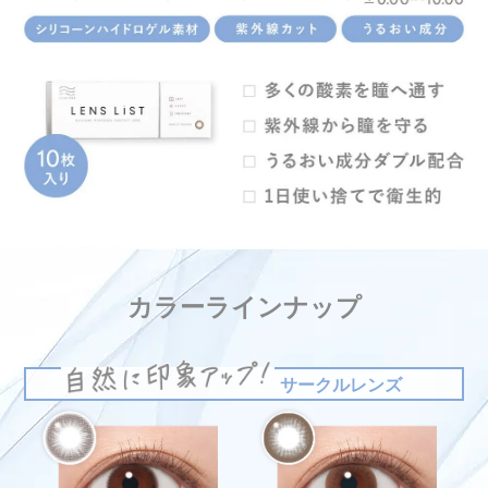
カラーラインナップ
サークルレンズ