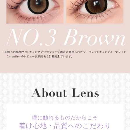
瞳に触れるものだからこそ
着け心地・品質へのこだわり