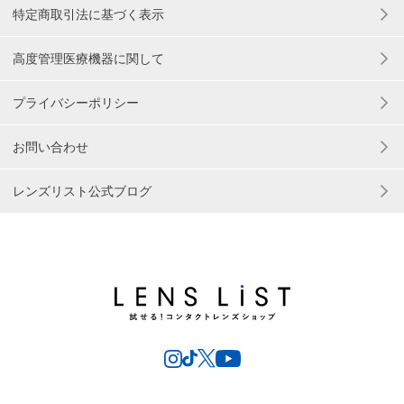
特定商取引法に基づく表示
高度管理医療機器に関して
プライバシーポリシー
お問い合わせ
レンズリスト公式ブログ