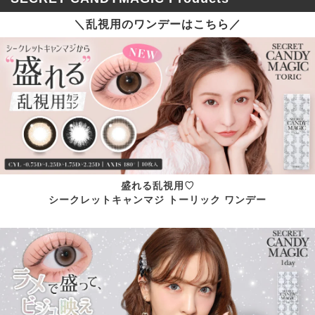
＼乱視用のワンデーはこちら／
盛れる乱視用♡
シークレットキャンマジ トーリック ワンデー