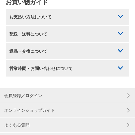
お買い物ガイド
お支払い方法について
配送・送料について
返品・交換について
営業時間・お問い合わせについて
会員登録／ログイン
オンラインショップガイド
よくある質問