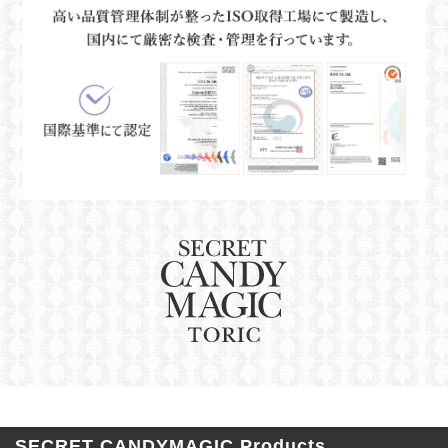
SECRET CANDYMAGIC Products