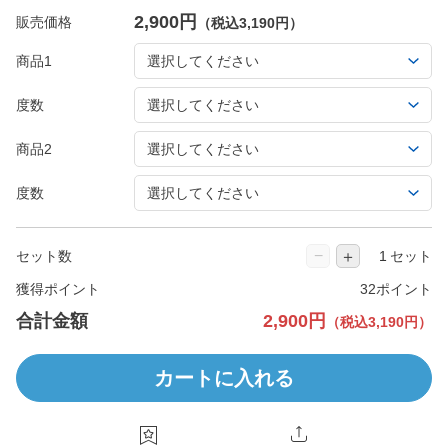
2,900円
販売価格
（税込3,190円）
商品1
度数
商品2
度数
−
＋
セット数
セット
獲得ポイント
32ポイント
合計金額
2,900円
（税込3,190円）
カートに入れる