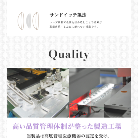
サンドイッチ製法
レンズ素材で色素を挟み込むことで色素が
直接角膜・まぶたに触れない構造です。