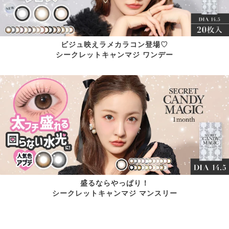
ビジュ映えラメカラコン登場♡
シークレットキャンマジ ワンデー
盛るならやっぱり！
シークレットキャンマジ マンスリー