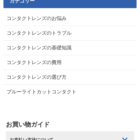
カテゴリー
コンタクトレンズのお悩み
コンタクトレンズのトラブル
コンタクトレンズの基礎知識
コンタクトレンズの費用
コンタクトレンズの選び方
ブルーライトカットコンタクト
お買い物ガイド
お支払い方法について