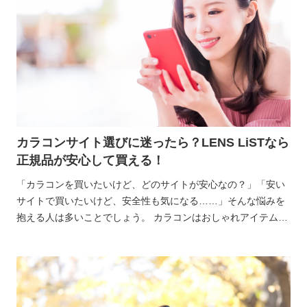
カラコンサイト選びに迷ったら？LENS LiSTなら
正規品が安心して買える！
「カラコンを買いたいけど、どのサイトが安心なの？」「安い
サイトで買いたいけど、安全性も気になる……」そんな悩みを
抱える人は多いことでしょう。 カラコンはおしゃれアイテムと
して気軽に試せる一方で、実は「高度管理医療機器」に分類さ
れるため、購入先選びはとても重要です。