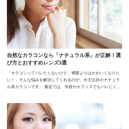
自然なカラコンなら「ナチュラル系」が正解！選
び方とおすすめレンズ3選
「カラコンってバレたくないけど、裸眼よりはかわいくなりた
い！」そんな悩みを解決してくれるのが、今大注目のナチュラ
ル系カラコンです。 最近では、学校やオフィスでもバレにくい
「裸眼風」の自然なカラコンがトレンドになっていて、初心者
さんでも気軽につけられるレンズが増えています。