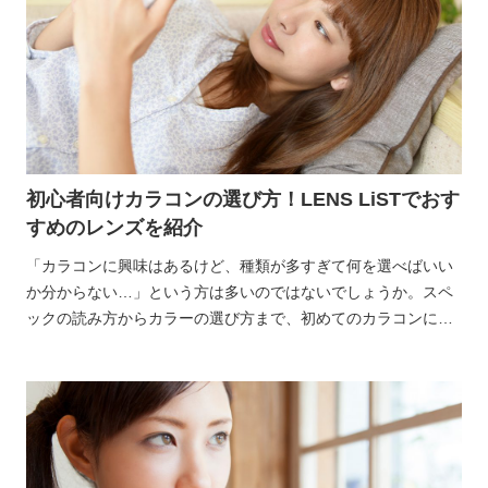
初心者向けカラコンの選び方！LENS LiSTでおす
すめのレンズを紹介
「カラコンに興味はあるけど、種類が多すぎて何を選べばいい
か分からない…」という方は多いのではないでしょうか。スペ
ックの読み方からカラーの選び方まで、初めてのカラコンには
分からないことがいっぱいですよね。 カラコンは瞳の色や大き
さの印象を変えられるカラーコンタクトレンズのこと。