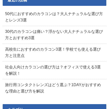
最近の投稿
50代におすすめのカラコンは？大人ナチュラルな選び方
とレンズ3選
30代のカラコンは痛い？浮かない大人ナチュラルな選び
方とおすすめ3選
高校生におすすめのカラコン3選！学校でも使える選び
方と注意点
社会人向けカラコンの選び方は？オフィスで使える3選
を解説！
旅行用コンタクトレンズはどう選ぶ？1DAYがおすすめ
な理由と選び方を解説