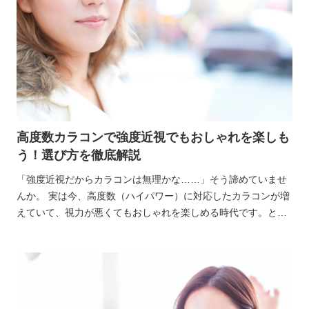
高度数カラコンで強度近視でもおしゃれを楽しも
う！選び方を徹底解説
「強度近視だからカラコンは無理かな……」そう諦めていませ
んか。 実は今、高度数（ハイパワー）に対応したカラコンが増
えていて、視力が悪くてもおしゃれを楽しめる時代です。とは
いえ、度数が強いレンズの選択は、初心者には少しハードルが
高く感じるかもしれません。