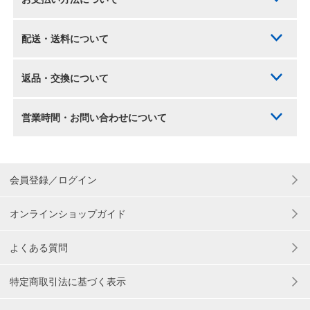
配送・送料について
返品・交換について
営業時間・お問い合わせについて
会員登録／ログイン
オンラインショップガイド
よくある質問
特定商取引法に基づく表示