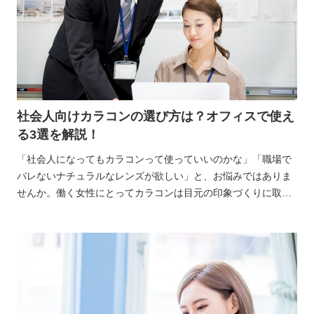
社会人向けカラコンの選び方は？オフィスで使え
る3選を解説！
「社会人になってもカラコンって使っていいのかな」「職場で
バレないナチュラルなレンズが欲しい」と、お悩みではありま
せんか。働く女性にとってカラコンは目元の印象づくりに取り
入れられるアイテムですが、社会人になると選び方のポイント
が少し変わってきます。学生時代と同じ感覚で選んでしまう
と、職場で浮いてしまう可能性もありますよね。