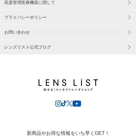
高度管理医療機器に関して
プライバシーポリシー
お問い合わせ
レンズリスト公式ブログ
新商品やお得な情報をいち早くGET！