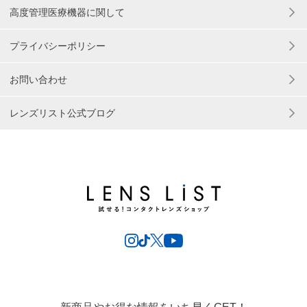
高度管理医療機器に関して
プライバシーポリシー
お問い合わせ
レンズリスト公式ブログ