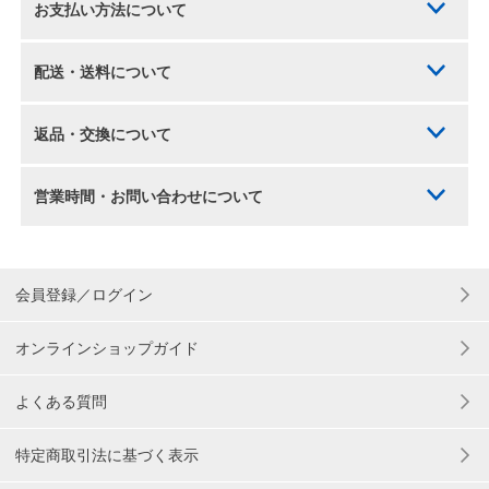
お支払い方法について
配送・送料について
返品・交換について
営業時間・お問い合わせについて
会員登録／ログイン
オンラインショップガイド
よくある質問
特定商取引法に基づく表示