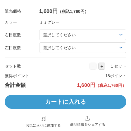
1,600円
販売価格
（税込1,760円）
カラー
右目度数
左目度数
−
＋
セット数
セット
獲得ポイント
18ポイント
合計金額
1,600円
（税込1,760円）
カートに入れる
商品情報をシェアする
お気に入りに追加する