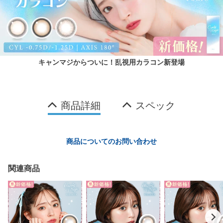
キャンマジからついに！乱視用カラコン新登場
商品詳細
スペック
商品についてのお問い合わせ
関連商品