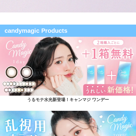
candymagic Products
うるモテ水光新登場！キャンマジ ワンデー