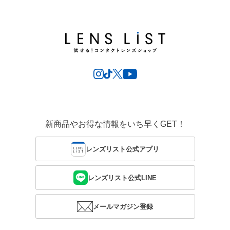
新商品やお得な情報をいち早くGET！
レンズリスト公式アプリ
レンズリスト公式LINE
メールマガジン登録