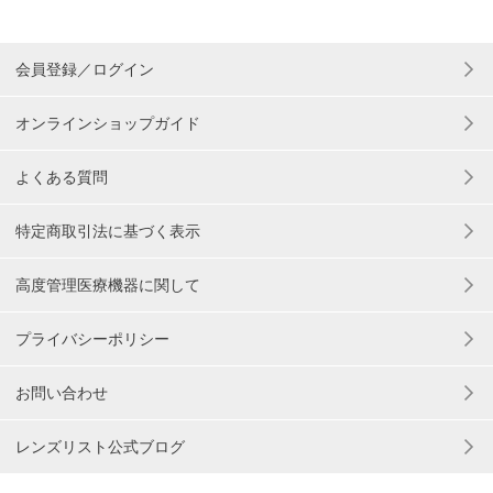
会員登録／ログイン
オンラインショップガイド
よくある質問
特定商取引法に基づく表示
高度管理医療機器に関して
プライバシーポリシー
お問い合わせ
レンズリスト公式ブログ