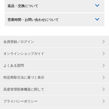
返品・交換について
営業時間・お問い合わせについて
会員登録／ログイン
オンラインショップガイド
よくある質問
特定商取引法に基づく表示
高度管理医療機器に関して
プライバシーポリシー