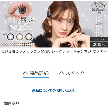
ビジュ映えラメカラコン登場♡シークレットキャンマジ ワンデー
商品詳細
スペック
商品についてのお問い合わせ
関連商品