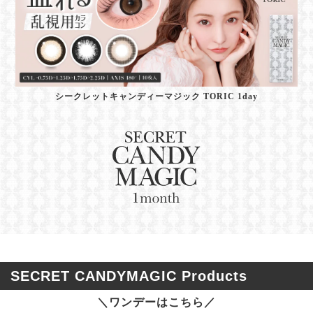
シークレットキャンディーマジック TORIC 1day
SECRET CANDYMAGIC Products
＼ワンデーはこちら／