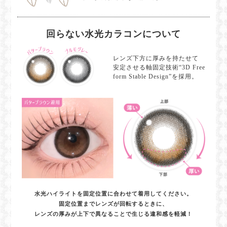
回らない水光カラコンについて
レンズ下方に厚みを持たせて
安定させる軸固定技術“3D Free
form Stable Design”を採用。
水光ハイライトを固定位置に合わせて着用してください。
固定位置までレンズが回転するときに、
レンズの厚みが上下で異なることで生じる違和感を軽減！