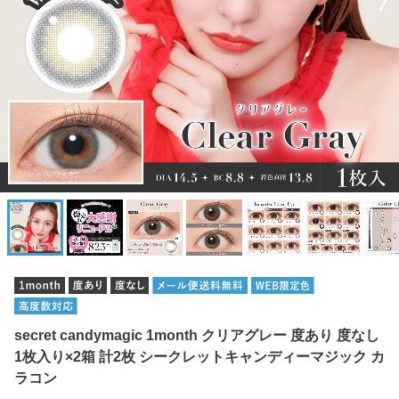
secret candymagic 1month クリアグレー 度あり 度なし
1枚入り×2箱 計2枚 シークレットキャンディーマジック カ
ラコン