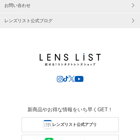
お問い合わせ
レンズリスト公式ブログ
新商品やお得な情報をいち早くGET！
レンズリスト公式アプリ