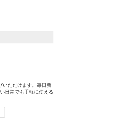
びいただけます。毎日新
い日常でも手軽に使える