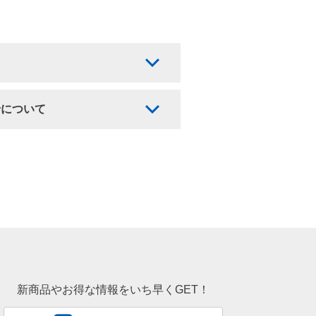
せについて
新商品やお得な情報をいち早くGET！