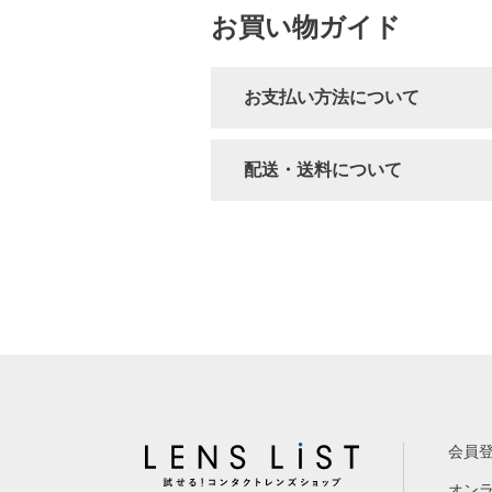
お買い物ガイド
お支払い方法について
配送・送料について
会員
オン