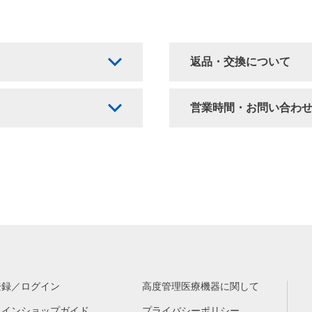
返品・交換について
営業時間・お問い合わ
登録／ログイン
高度管理医療機器に関して
ラインショップガイド
プライバシーポリシー