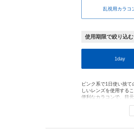
乱視用カラコ
使用期限で絞り込む
1day
ピンク系で1日使い捨て
しいレンズを使用するこ
便利なカラコンで、目元