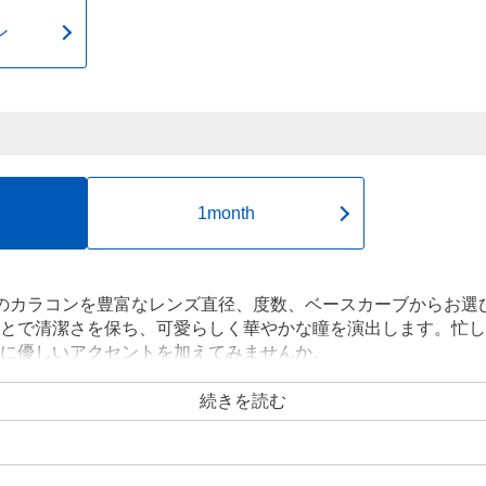
ン
1month
のカラコンを豊富なレンズ直径、度数、ベースカーブからお選
とで清潔さを保ち、可愛らしく華やかな瞳を演出します。忙し
に優しいアクセントを加えてみませんか。
続きを読む