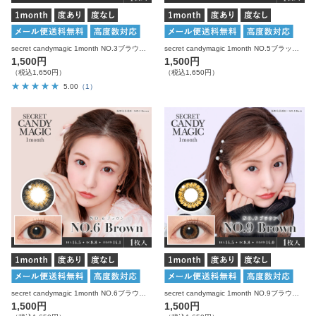
secret candymagic 1month NO.3ブラウン 度あり 度なし 1枚入り×2箱 計2枚 シークレットキャンディーマジック カラコン
secret candymagic 1month NO.5ブラック 度あり 度なし 1枚入り×2箱 計2枚 シークレットキャンディーマジック カラコン
1,500円
1,500円
（税込1,650円）
（税込1,650円）
5.00
（1）
secret candymagic 1month NO.6ブラウン 度あり 度なし 1枚入り×2箱 計2枚 シークレットキャンディーマジック カラコン
secret candymagic 1month NO.9ブラウン 度あり 度なし 1枚入り×2箱 計2枚 シークレットキャンディーマジック カラコン
1,500円
1,500円