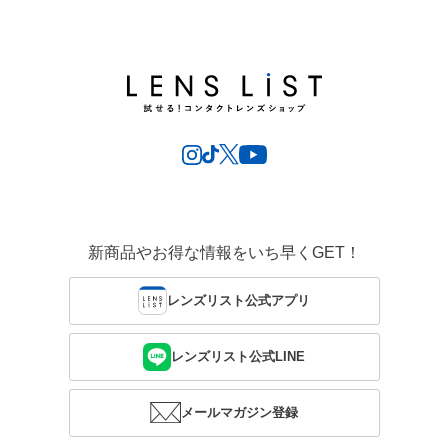
新商品やお得な情報をいち早くGET！
レンズリスト公式アプリ
レンズリスト公式LINE
メールマガジン登録