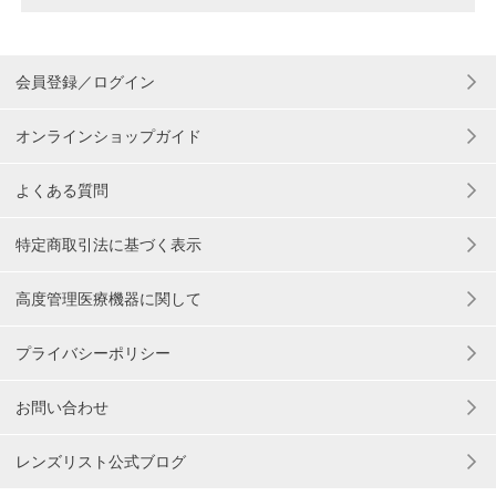
会員登録／ログイン
オンラインショップガイド
よくある質問
特定商取引法に基づく表示
高度管理医療機器に関して
プライバシーポリシー
お問い合わせ
レンズリスト公式ブログ