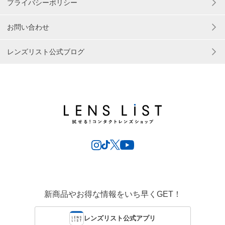
プライバシーポリシー
お問い合わせ
レンズリスト公式ブログ
新商品やお得な情報をいち早くGET！
レンズリスト公式アプリ