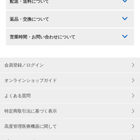
配送・送料について
返品・交換について
営業時間・お問い合わせについて
会員登録／ログイン
オンラインショップガイド
よくある質問
特定商取引法に基づく表示
高度管理医療機器に関して