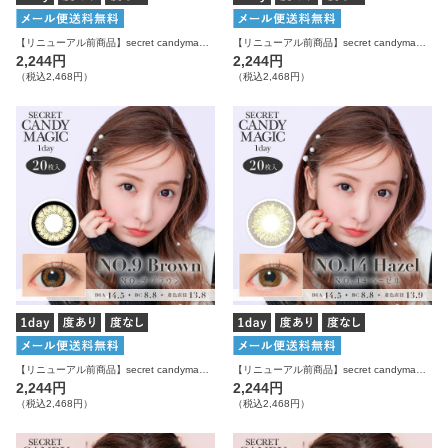
【リニューアル前商品】secret candymagic 1day NO.5ブラック 20枚入り シークレットキャンディーマジック カラコン
【リニューアル前商品】secret candymagic 1day NO.6ブラウン 20枚入り シークレットキャンディーマジック カラコン
2,244円
2,244円
（税込2,468円）
（税込2,468円）
【リニューアル前商品】secret candymagic 1day NO.9ブラウン 20枚入り シークレットキャンディーマジック カラコン
【リニューアル前商品】secret candymagic 1day NO.14ヘーゼル 20枚入り シークレットキャンディーマジック カラコン
2,244円
2,244円
（税込2,468円）
（税込2,468円）