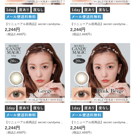
【リニューアル前商品】secret candymagic 1day ラテベージュ 20枚入り シークレットキャンディーマジック カラコン
【リニューアル前商品】secret candymagic 1day ダークモカ 20枚入り シークレットキャンディーマジック カラコン
2,244円
2,244円
（税込2,468円）
（税込2,468円）
【リニューアル前商品】secret candymagic 1day グレージュ 20枚入り シークレットキャンディーマジック カラコン
【リニューアル前商品】secret candymagic 1day ピンクベージュ 20枚入り シークレットキャンディーマジック カラコン
2,244円
2,244円
（税込2,468円）
（税込2,468円）