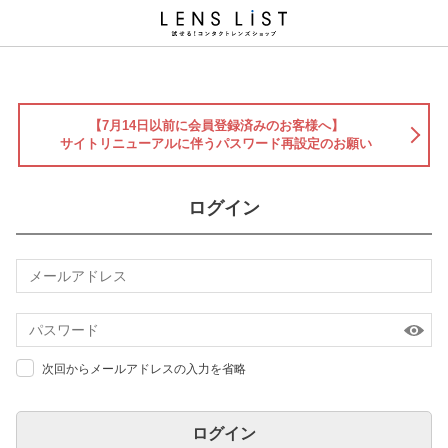
【7月14日以前に会員登録済みのお客様へ】
サイトリニューアルに伴うパスワード再設定のお願い
ログイン
次回からメールアドレスの入力を省略