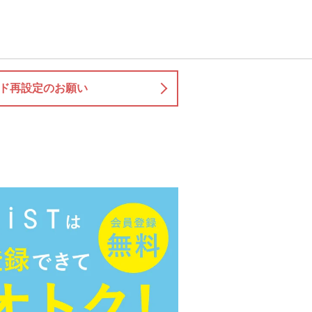
ド再設定のお願い