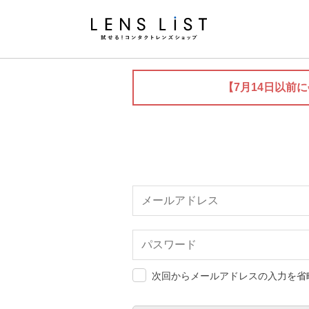
【7月14日以前
次回からメールアドレスの入力を省