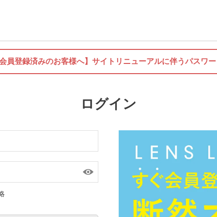
に会員登録済みのお客様へ】
サイトリニューアルに伴うパスワー
ログイン
略