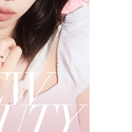
クーポン詳細